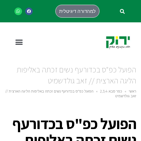
למהדורה דיגיטלית
הפועל כפ"ס בכדורעף נשים זכתה באליפות
הליגה הארצית // זאב גולדשמיט
ראשי
»
כפר סבא 2,3,4
»
הפועל כפ"ס בכדורעף נשים זכתה באליפות הליגה הארצית //
זאב גולדשמיט
הפועל כפ"ס בכדורעף
נשים זכתה באליפות