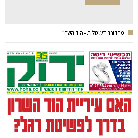
מהדורה דיגיטלית - הוד השרון