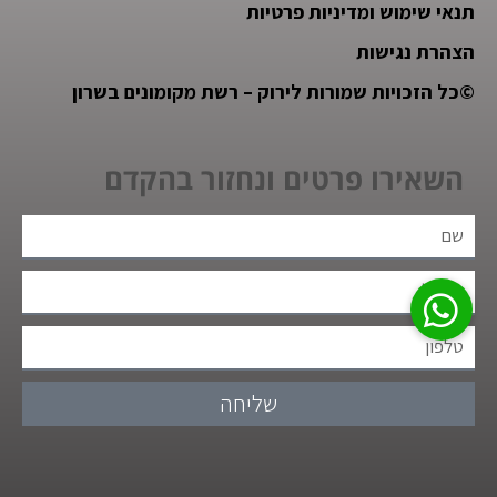
תנאי שימוש ומדיניות פרטיות
הצהרת נגישות
©
כל הזכויות שמורות לירוק – רשת מקומונים בשרון
השאירו פרטים ונחזור בהקדם
שליחה