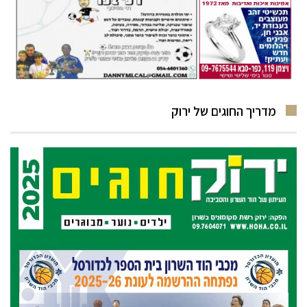
מדריך החוגים של ירוק