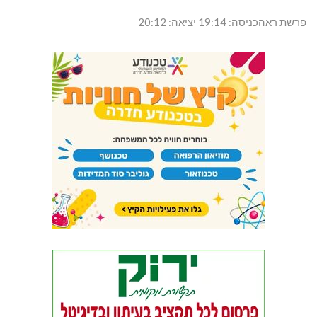
פרשת ראהכניסה: 19:14 יציאה: 20:12