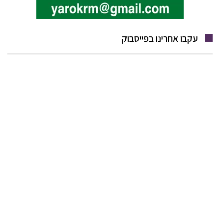
עקבו אחרינו בפייסבוק