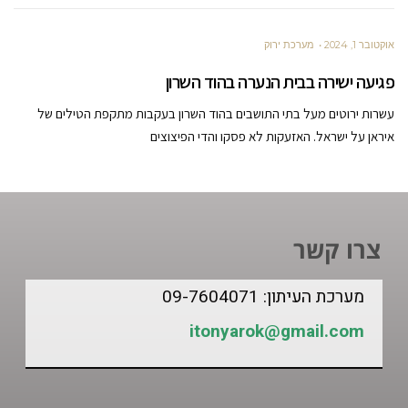
אוקטובר 1, 2024
מערכת ירוק
פגיעה ישירה בבית הנערה בהוד השרון
עשרות ירוטים מעל בתי התושבים בהוד השרון בעקבות מתקפת הטילים של
איראן על ישראל. האזעקות לא פסקו והדי הפיצוצים
צרו קשר
מערכת העיתון: 09-7604071
itonyarok@gmail.com