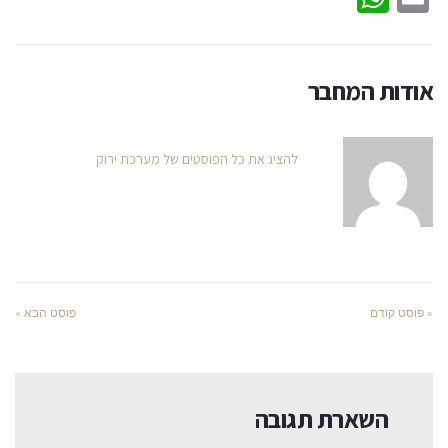
אודות המחבר
להציג את כל הפוסטים של מערכת ירוק
« פוסט קודם
פוסט הבא »
השארת תגובה