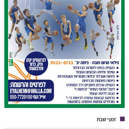
זמני שבת