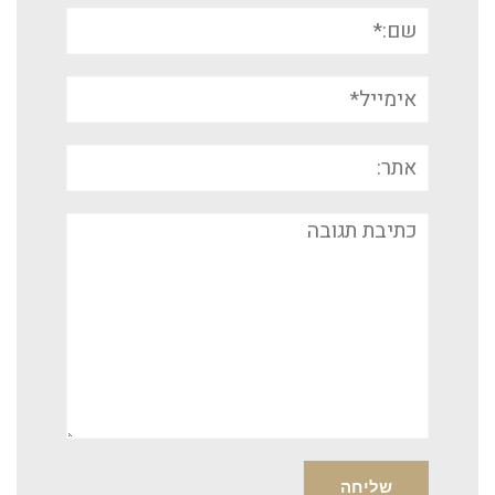
שם:*
אימייל*
אתר:
תגובה