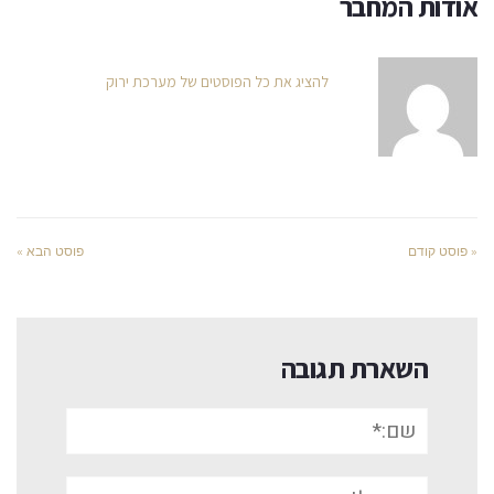
אודות המחבר
להציג את כל הפוסטים של מערכת ירוק
« פוסט קודם
פוסט הבא »
השארת תגובה
שם:*
אימייל*