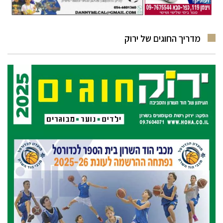
מדריך החוגים של ירוק