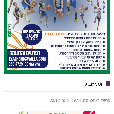
זמני שבת
פרשת ראהכניסה: 19:14 יציאה: 20:12