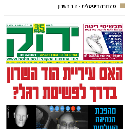
מהדורה דיגיטלית - הוד השרון