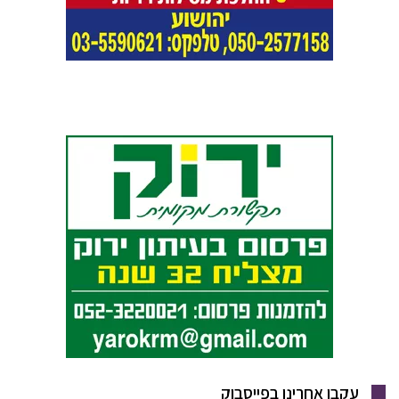
עקבו אחרינו בפייסבוק