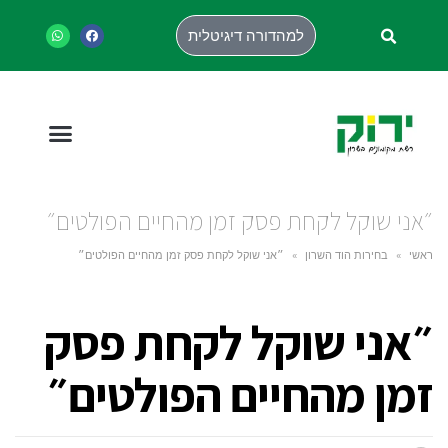
למהדורה דיגיטלית
״אני שוקל לקחת פסק זמן מהחיים הפולטים״
ראשי
»
בחירות הוד השרון
»
״אני שוקל לקחת פסק זמן מהחיים הפולטים״
״אני שוקל לקחת פסק
זמן מהחיים הפולטים״