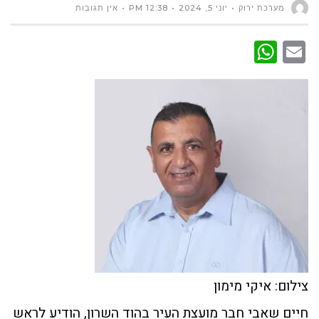
מערכת ירוק
יוני 5, 2024
12:38 PM
אין תגובות
WhatsApp
Email
צילום: איקי מימון
חיים שאבי חבר מועצת העיר בהוד השרון, הודיע לראש