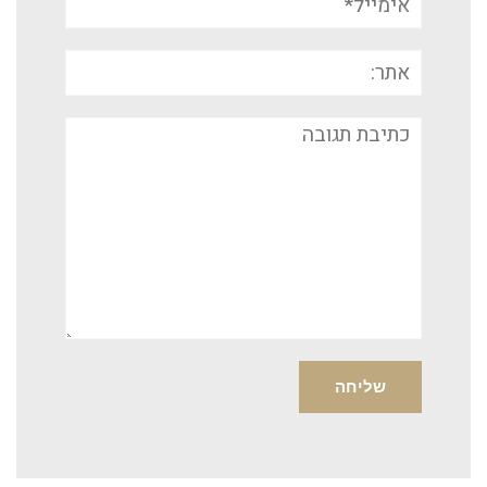
אתר:
תגובה