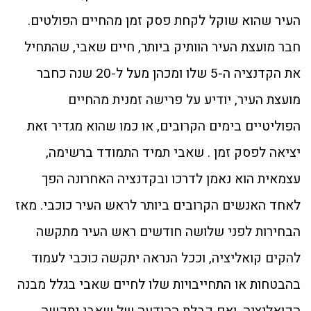
העיר שהוא שוקל לקחת פסק זמן מהחיים הפולטים.
חבר מועצת העיר הוותיק ביותר, חיים שאבי, שהתחיל
את הקדנציה ה-5 שלו ומכהן מעל ל-20 שנה כחבר
מועצת העיר, יודיע על פרישה זמנית מהחיים
הפוליטיים בימים הקרובים, או כמו שהוא מגדיר זאת
יציאה לפסק זמן . שאבי תמיד התמודד ברשימה,
עצמאית הוא נאמן לדרכו ובקדנציה האחרונה הפך
לאחד האנשים הקרובים ביותר לראש העיר כוכבי. מאז
הבחירות לפני שלושה חודשים ראש העיר מתקשה
להקים קואליציה, וככל הנראה יתקשה כוכבי לעמוד
בהבטחות או התחייבויות שלו לחיים שאבי בגלל מבנה