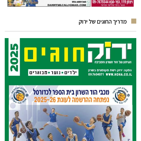
מדריך החוגים של ירוק