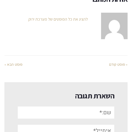
להציג את כל הפוסטים של מערכת ירוק
« פוסט קודם
פוסט הבא »
השארת תגובה
שם:*
אימייל*