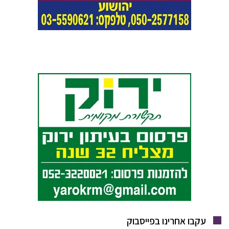
עקבו אחרינו בפייסבוק