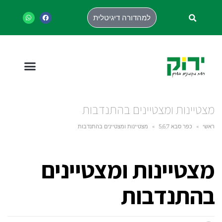
למהדורה דיגיטלית
מצטיינות ומצטיינים בהתנדבות
ראשי
»
כפר סבא 5,6,7
»
מצטיינות ומצטיינים בהתנדבות
מצטיינות ומצטיינים
בהתנדבות