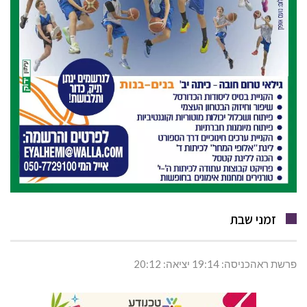
זמני שבת
פרשת ראהכניסה: 19:14 יציאה: 20:12