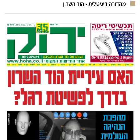
מהדורה דיגיטלית - הוד השרון