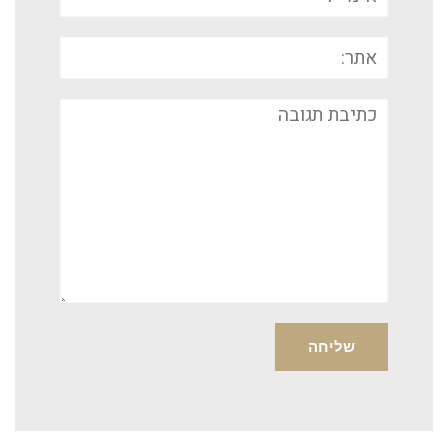
אתר:
תגובה