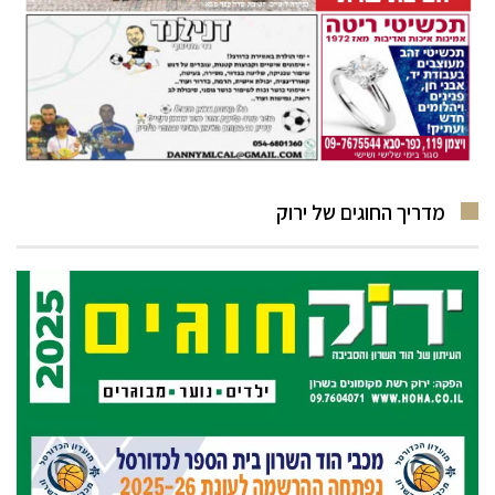
מדריך החוגים של ירוק