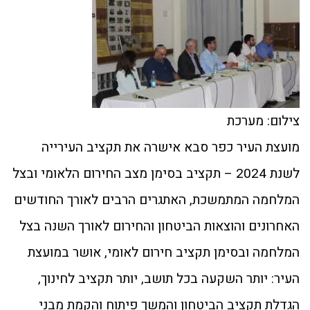
צילום: מערכת
מועצת העיר כפר סבא אישרה את תקציב העירייה
לשנת 2024 – תקציב בסימן מצב החירום הלאומי ובצל
המלחמה המתמשכת, האתגרים הרבים לאורך החודשים
האחרונים והוצאות הביטחון והחירום לאורך השנה בצל
המלחמה ובסימן תקציב חירום לאומי, אושר במועצת
העיר: יותר השקעה בכל תושב, יותר תקציב לחינוך,
הגדלת תקציב הביטחון והמשך פיתוח והקמת מבני