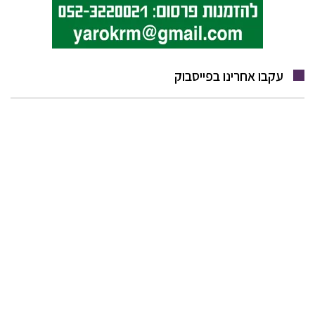
עקבו אחרינו בפייסבוק