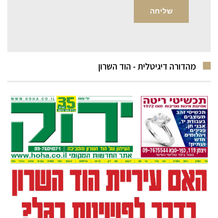
מהדורה דיגיטלית - הוד השרון