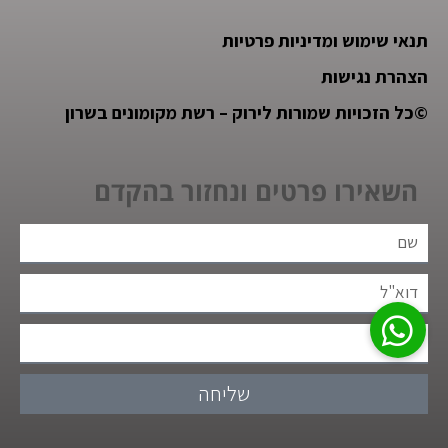
תנאי שימוש ומדיניות פרטיות
הצהרת נגישות
©
כל הזכויות שמורות לירוק – רשת מקומונים בשרון
השאירו פרטים ונחזור בהקדם
שליחה