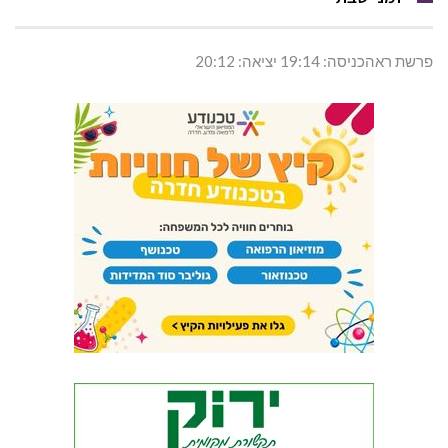
פרשת ראהכניסה: 19:14 יציאה: 20:12