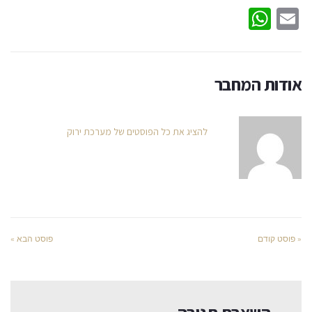
WhatsApp
Email
אודות המחבר
להציג את כל הפוסטים של מערכת ירוק
« פוסט קודם
פוסט הבא »