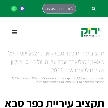
למהדורה דיגיטלית
תקציב עיריית כפר סבא לשנת 2024 יעמוד על
כ-1,149 מיליארד שקל עלייה של כ-107 מיליון
שקלים לעומת שנת 2023.
ראשי
»
כפר סבא 2,3,4
»
תקציב עיריית כפר סבא לשנת 2024 יעמוד על כ-1,149
מיליארד שקל עלייה של כ-107 מיליון שקלים לעומת שנת 2023.
תקציב עיריית כפר סבא