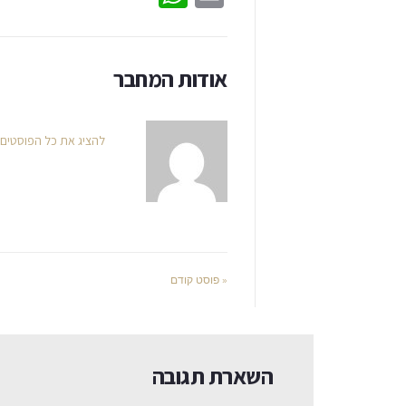
אודות המחבר
להציג את כל הפוסטים
« פוסט קודם
השארת תגובה