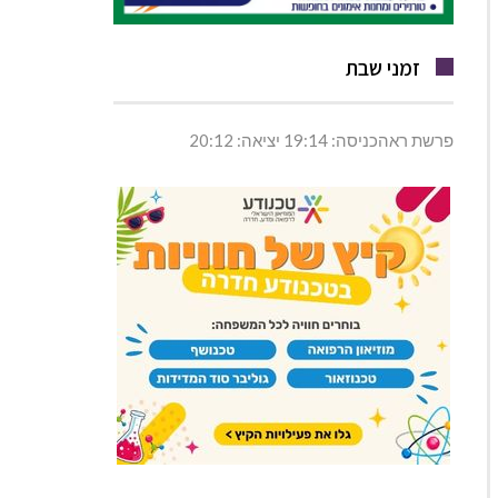
זמני שבת
פרשת ראהכניסה: 19:14 יציאה: 20:12