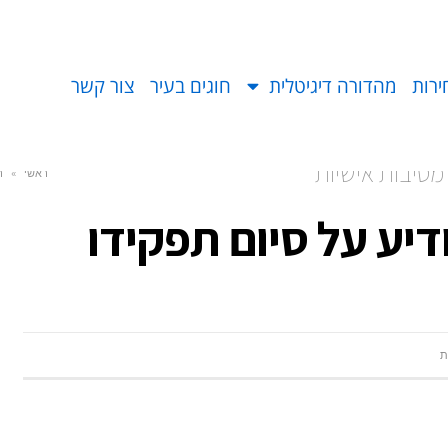
ירות
מהדורה דיגיטלית
חוגים בעיר
צור קשר
מסיבות אישיות
ראשי
»
ר
דיע על סיום תפקידו
ת