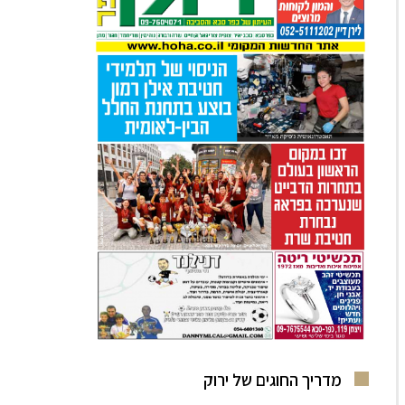
מדריך החוגים של ירוק