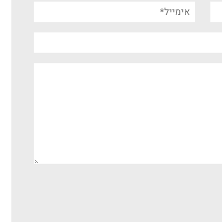
אימייל*