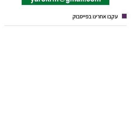
עקבו אחרינו בפייסבוק