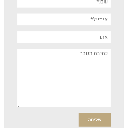
אימייל*
אתר:
תגובה