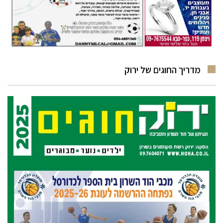
מדריך החוגים של ירוק