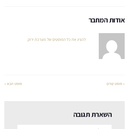
אודות המחבר
להציג את כל הפוסטים של מערכת ירוק
« פוסט קודם
פוסט הבא »
השארת תגובה
שם:*