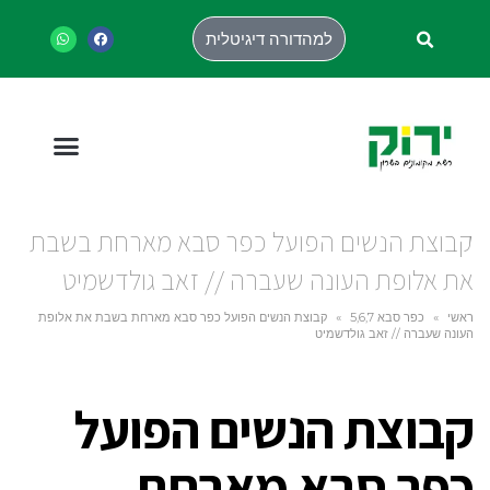
למהדורה דיגיטלית
קבוצת הנשים הפועל כפר סבא מארחת בשבת
את אלופת העונה שעברה // זאב גולדשמיט
ראשי
»
כפר סבא 5,6,7
»
קבוצת הנשים הפועל כפר סבא מארחת בשבת את אלופת
העונה שעברה // זאב גולדשמיט
קבוצת הנשים הפועל
כפר סבא מארחת