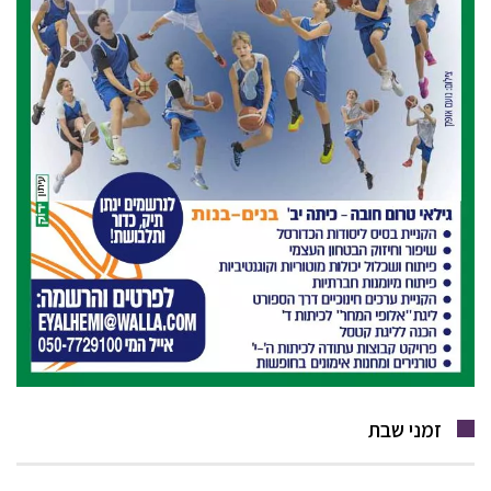
זמני שבת