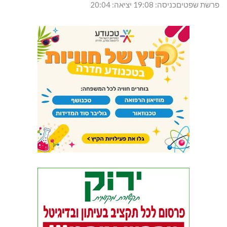
פרשת שפטיםכניסה: 19:08 יציאה: 20:04