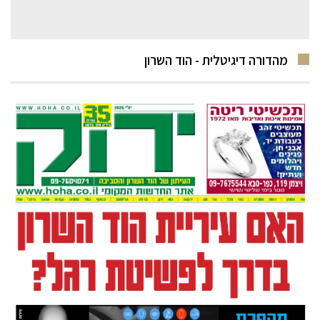
מהדורה דיגיטלית - הוד השרון