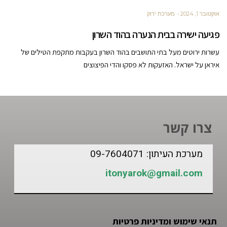
אוקטובר 1, 2024
מערכת ירוק
פגיעה ישירה בבית הנערה בהוד השרון
עשרות ירוטים מעל בתי התושבים בהוד השרון בעקבות מתקפת הטילים של
איראן על ישראל. האזעקות לא פסקו והדי הפיצוצים
צרו קשר
מערכת העיתון: 09-7604071
itonyarok@gmail.com
תנאי שימוש ומדיניות פרטיות