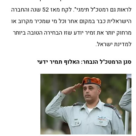
לראות גם רמטכ"ל תימני". לקח מאז 52 שנה והחברה
הישראלית כבר במקום אחר וכל מי שמכיר מקרוב או
מרחוק יותר את זמיר יודע שזו הבחירה הטובה ביותר
למדינת ישראל.
סגן הרמטכ"ל הנבחר: האלוף תמיר ידעי