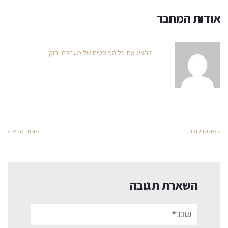
אודות המחבר
להציג את כל הפוסטים של מערכת ירוק
« פוסט קודם
פוסט הבא »
השארת תגובה
שם:*