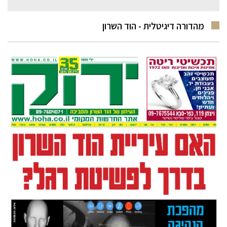
מהדורה דיגיטלית - הוד השרון