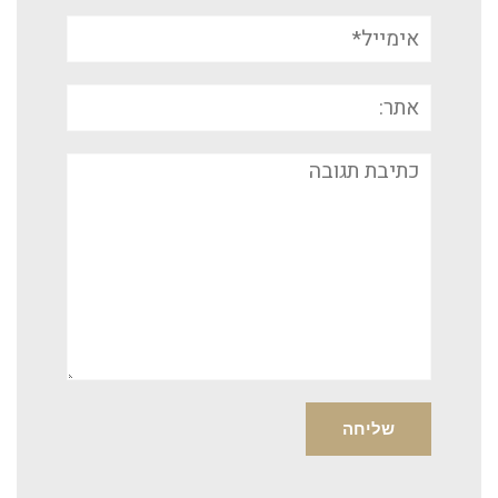
אימייל*
אתר:
תגובה