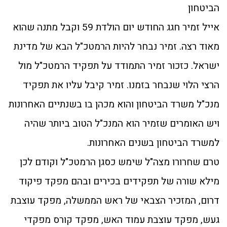
הביטחון
אייל זמיר חגג החודש יום הולדת 59 וקבל מתנה שהוא
מאוד רצה. זמיר נבחר להיות הרמטכ"ל הבא של מדינת
ישראל. כזכור זמיר התמודד על תפקיד הרמטכ"ל מול
הרצי הלוי שנבחר בזמנו. זמיר קיבל עליו את תפקיד
מנכ"ל משרד הביטחון והוא מכהן בו בשנתיים האחרונות
ויש האומרים שזמיר הוא המנכ"ל הטוב ביותר שהיה
למשרד הביטחון בשנים האחרונות.
טרם שחרורו מצה"ל שימש כסגן הרמטכ"ל וקודם לכן
מילא שורה של תפקידים בכירים ובהם מפקד פיקוד
דרום, המזכיר הצבאי של ראש הממשלה, מפקד עוצבת
געש, מפקד עוצבת עמוד האש, מפקד קורס מפקדי