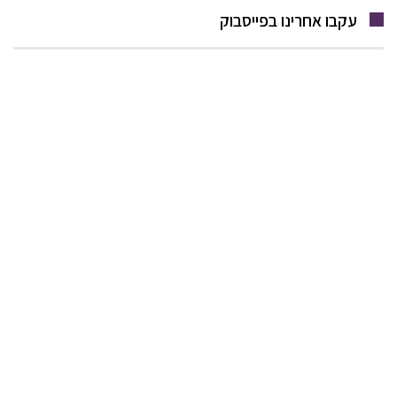
עקבו אחרינו בפייסבוק