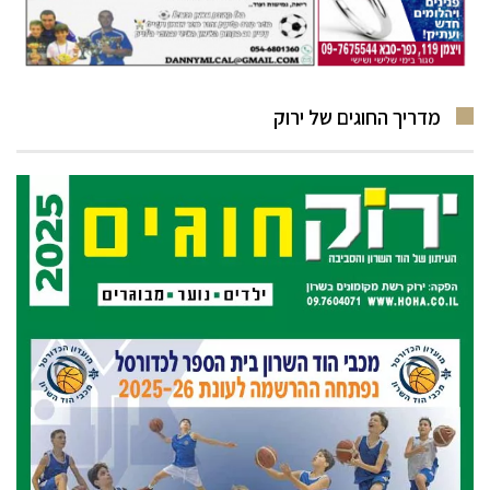
מדריך החוגים של ירוק