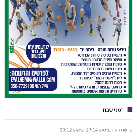
זמני שבת
פרשת ראהכניסה: 19:14 יציאה: 20:12