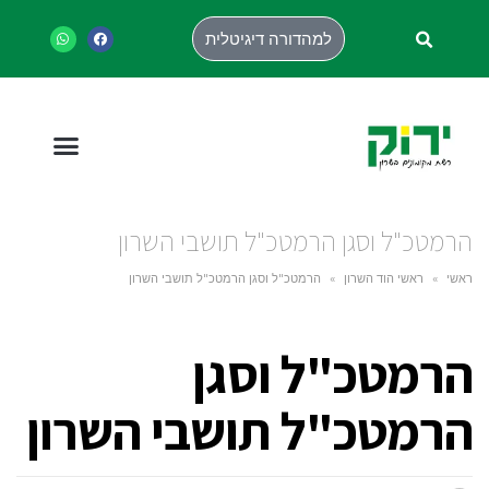
למהדורה דיגיטלית
הרמטכ"ל וסגן הרמטכ"ל תושבי השרון
ראשי
»
ראשי הוד השרון
»
הרמטכ"ל וסגן הרמטכ"ל תושבי השרון
הרמטכ"ל וסגן
הרמטכ"ל תושבי השרון