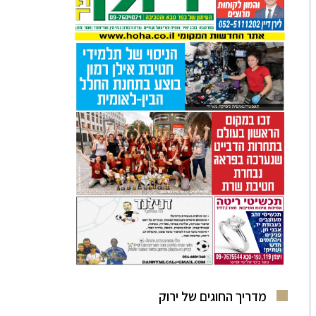
מדריך החוגים של ירוק