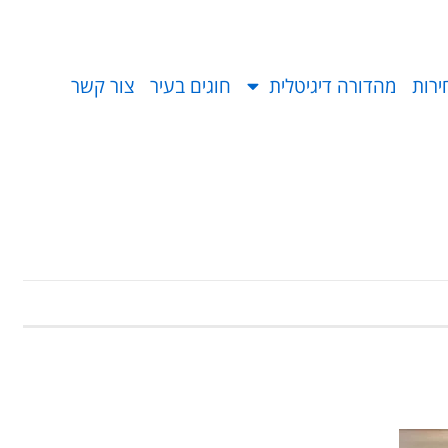
ירות
מהדורה דיגיטלית
חוגים בעיר
צור קשר