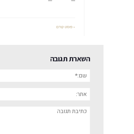
« פוסט קודם
השארת תגובה
שם:*
אתר:
תגובה