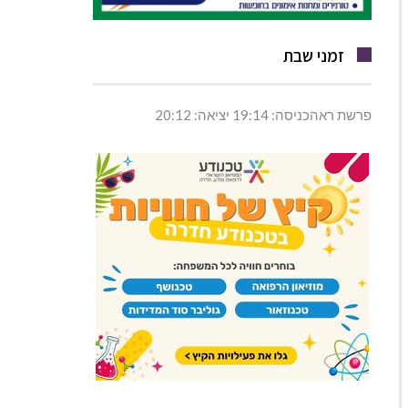
זמני שבת
פרשת ראהכניסה: 19:14 יציאה: 20:12