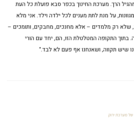
מהגיל הרך. מערכת החינוך בכפר סבא פועלת כל העת
וונות, על מנת לתת מענים לכל ילדה וילד. אני מלא
ו, שלא רק מלמדים – אלא מחנכים, מחבקים, ותומכים –
. בתוך התקופה המטלטלת הזו, הם, יחד עם הורי
ו שיש תקווה, ושאנחנו אף פעם לא לבד."
 של מערכת ירוק