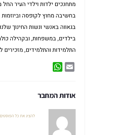
מתחנכים ילדות וילדי העיר החל 
בחשיבה מחוץ לקופסה וביוזמות מג
בגאווה באנשי ונשות החינוך שלנ
בילדים, במשפחות, ובקהילה כולה
התלמידות והתלמידים, מזכירים לנ
WhatsApp
Email
אודות המחבר
להציג את כל הפוסטים