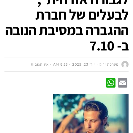
לבעלים של חברת
ההגברה במסיבת הנובה
ב- 7.10
מערכת ירוק
יולי 23, 2025
8:55 AM
אין תגובות
WhatsApp
Email