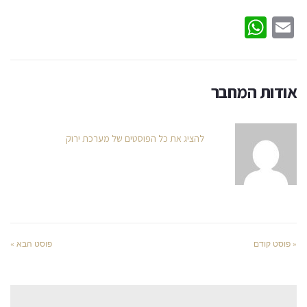
WhatsApp
Email
אודות המחבר
להציג את כל הפוסטים של מערכת ירוק
« פוסט קודם
פוסט הבא »