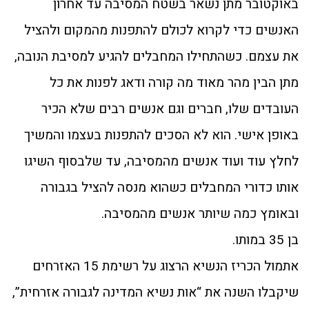
באוקטובר מתן נשאר בשטח המסיבה עד אחרון
האנשים כדי לקרוא לכולם להתפנות מהמקום ולהציל
את עצמם. כשהתחילו המחבלים להגיע למסיבת הנובה,
מתן הבין מהר מאוד מה קורה ודאג לפנות את כל
העובדים שלו, חברים וגם אנשים רבים שלא הכיר
באופן אישי. הוא לא הסכים להתפנות בעצמו והמשיך
לחלץ עוד ועוד אנשים מהמסיבה, עד שלבסוף השיגו
אותו כדורי המחבלים כשהוא מנסה להציל בגבורה
ובאומץ כמה שיותר אנשים מהמסיבה.
בן 35 במותו.
אתמול הכריז הנשיא הרצוג על רשימת 15 האזרחים
שיקבלו השנה את “אות נשיא המדינה לגבורה אזרחית”,