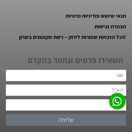
תנאי שימוש ומדיניות פרטיות
הצהרת נגישות
©
כל הזכויות שמורות לירוק – רשת מקומונים בשרון
השאירו פרטים ונחזור בהקדם
שליחה