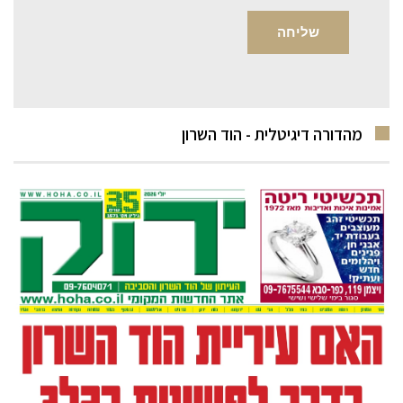
מהדורה דיגיטלית - הוד השרון