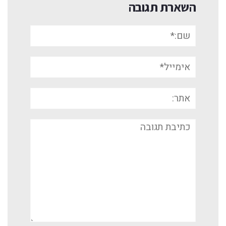
השארת תגובה
שם:*
אימייל*
אתר:
תגובה