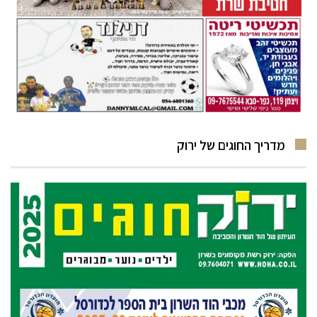
מדריך החוגים של ירוק