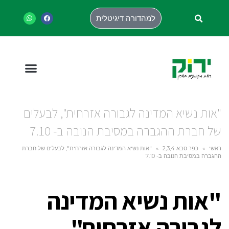
למהדורה דיגיטלית
"אות נשיא המדינה לגבורה אזרחית", לבעלים
של חברת ההגברה במסיבת הנובה ב- 7.10
ראשי
»
כפר סבא 2,3,4
»
"אות נשיא המדינה לגבורה אזרחית", לבעלים של חברת
ההגברה במסיבת הנובה ב- 7.10
"אות נשיא המדינה
לגבורה אזרחית",