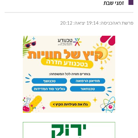
זמני שבת
פרשת ראהכניסה: 19:14 יציאה: 20:12