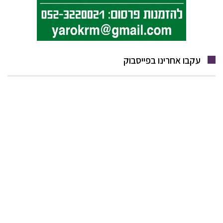
עקבו אחרינו בפייסבוק