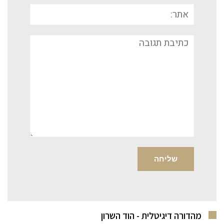
אתר:
תגובה
מהדורה דיגיטלית - הוד השרון