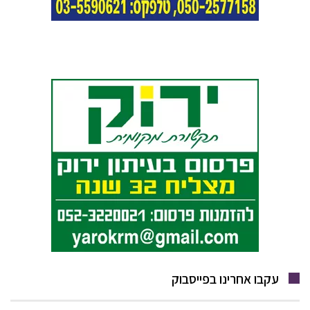
עקבו אחרינו בפייסבוק