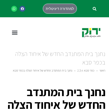
למהדורה דיגיטלית
נחנך בית המתנדב החדש של איחוד הצלה
בכפר סבא
ראשי
»
כפר סבא 2,3,4
»
נחנך בית המתנדב החדש של איחוד הצלה בכפר סבא
נחנך בית המתנדב
החדש של איחוד הצלה