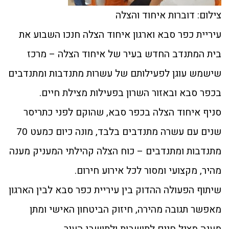
צילום: דוברות איחוד והצלה
עיריית כפר סבא וארגון איחוד הצלה חנכו השבוע את
בית המתנדב החדש בעיר של איחוד הצלה – מרכז
שישמש עוגן לפעילותם של עשרות מתנדבות ומתנדבים
בכפר סבא ובאזור השרון בפעילות מצילת חיים.
סניף איחוד הצלה בכפר סבא, שהוקם לפני כתריסר
שנים עם עשרה מתנדבים בלבד, מונה כיום כמעט 70
מתנדבות ומתנדבים – כוח הצלה קהילתי המעניק מענה
מהיר, מקצועי ומסור לכל אירוע חירום.
שיתוף הפעולה ההדוק בין עיריית כפר סבא לבין הארגון
מאפשר תגובה מהירה, חיזוק הביטחון האישי ומתן