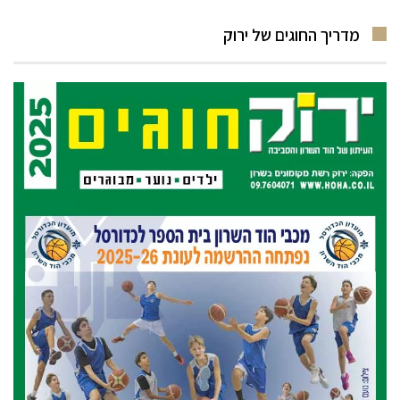
מדריך החוגים של ירוק