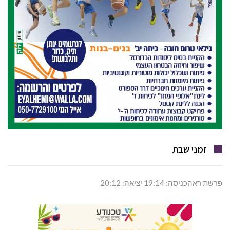
זמני שבת
פרשת ראהכניסה: 19:14 יציאה: 20:12