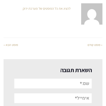
להציג את כל הפוסטים של מערכת ירוק
« פוסט קודם
פוסט הבא »
השארת תגובה
שם:*
אימייל*