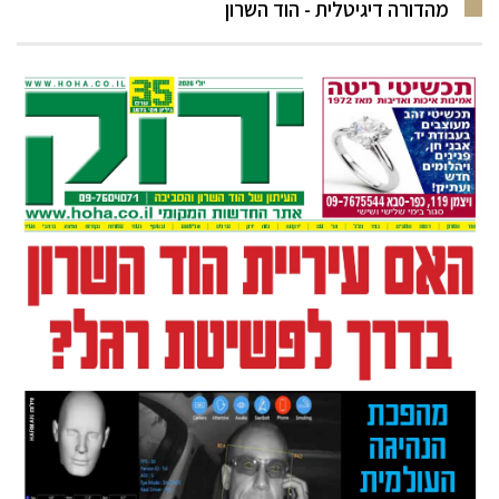
מהדורה דיגיטלית - הוד השרון