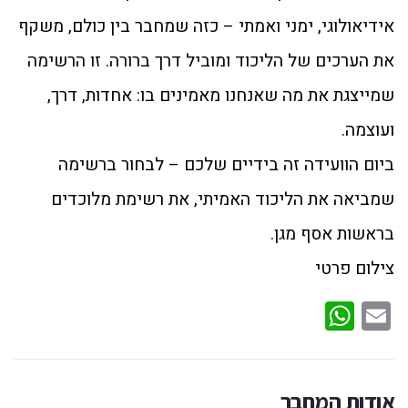
אידיאולוגי, ימני ואמתי – כזה שמחבר בין כולם, משקף
את הערכים של הליכוד ומוביל דרך ברורה. זו הרשימה
שמייצגת את מה שאנחנו מאמינים בו: אחדות, דרך,
ועוצמה.
ביום הוועידה זה בידיים שלכם – לבחור ברשימה
שמביאה את הליכוד האמיתי, את רשימת מלוכדים
בראשות אסף מגן.
צילום פרטי
WhatsApp
Email
אודות המחבר