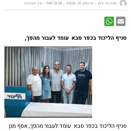
מערכת ירוק
אוגוסט 31, 2025
12:18 PM
אין תגובות
WhatsApp
Email
סניף הליכוד בכפר סבא עומד לעבור מהפך,
סניף הליכוד בכפר סבא עומד לעבור מהפך, אסף מגן