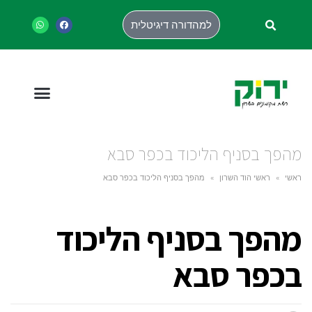
למהדורה דיגיטלית
מהפך בסניף הליכוד בכפר סבא
ראשי
»
ראשי הוד השרון
»
מהפך בסניף הליכוד בכפר סבא
מהפך בסניף הליכוד
בכפר סבא