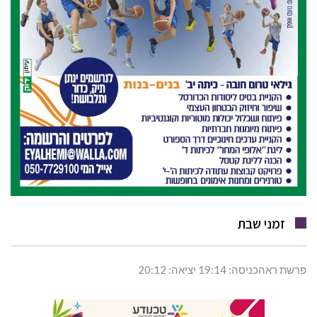
זמני שבת
פרשת ראהכניסה: 19:14 יציאה: 20:12