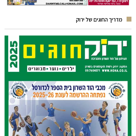
מדריך החוגים של ירוק