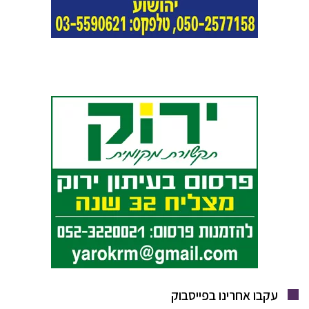
עקבו אחרינו בפייסבוק