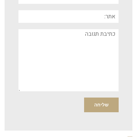
אתר:
תגובה