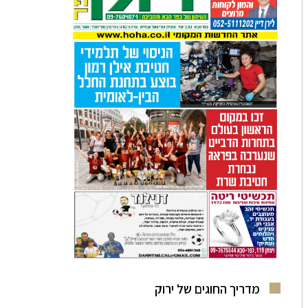
מדריך החוגים של ירוק