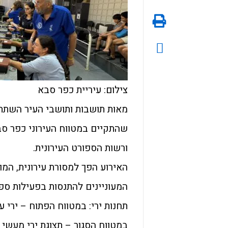
צילום: עיריית כפר סבא
מאות תושבות ותושבי העיר השתתפ
ורשות הספורט העירונית.
האירוע הפך למסורת עירונית, המו
תחנות ירי: במטווח הפתוח – ירי ע