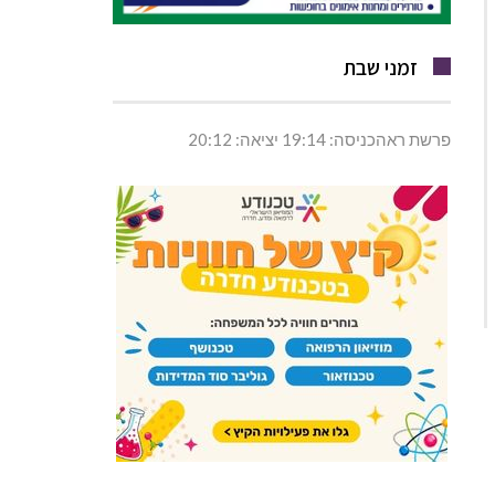
זמני שבת
פרשת ראהכניסה: 19:14 יציאה: 20:12