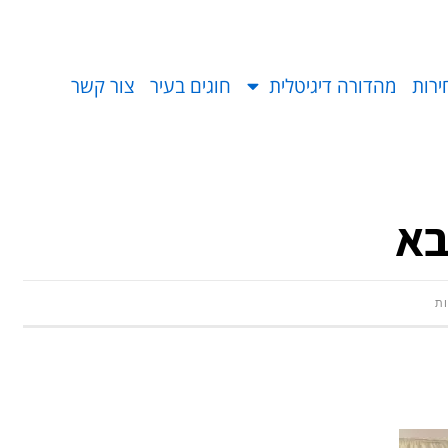
ירות
מהדורה דיגיטלית
חוגים בעיר
צור קשר
בא
ות