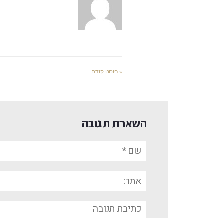
« פוסט קודם
השארת תגובה
שם:*
אתר:
תגובה