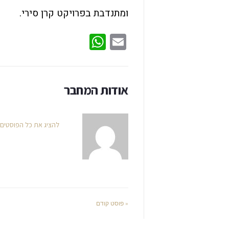
ומתנדבת בפרויקט קרן סירי.
WhatsApp
Email
אודות המחבר
להציג את כל הפוסטים
« פוסט קודם