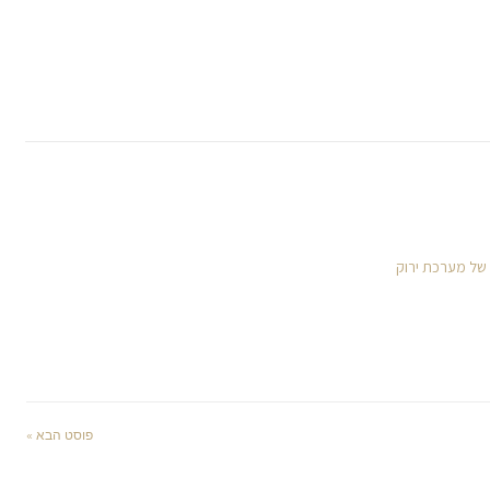
 של מערכת ירוק
פוסט הבא »