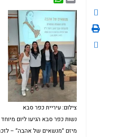
צילום: עיריית כפר סבא
נשות כפר סבא הגיעו ליום מיוחד
מיזם “מנשאים של אהבה” – לזכר