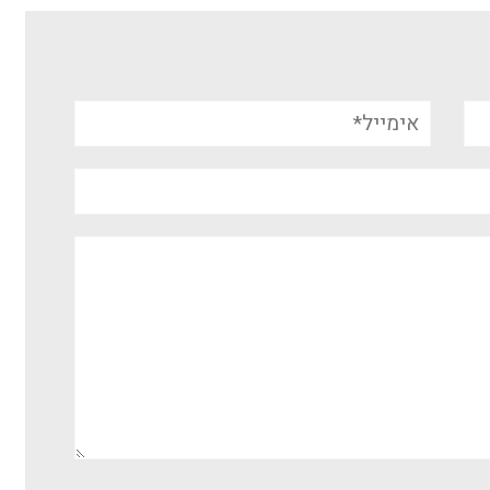
אימייל*