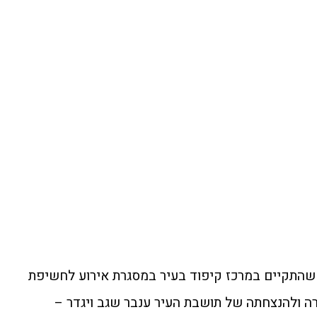
 שהתקיים במרכז קיפוד בעיר במסגרת אירוע לחשיפת
ה ולהנצחתה של תושבת העיר ענבר שגב ויגדר –