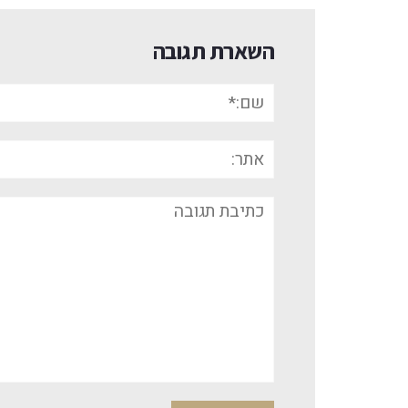
השארת תגובה
שם:*
אתר:
תגובה