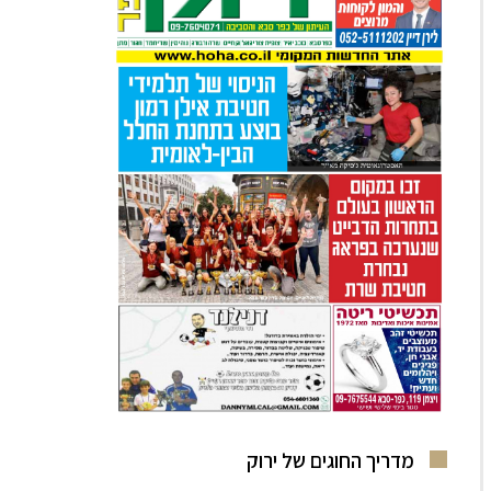
מדריך החוגים של ירוק