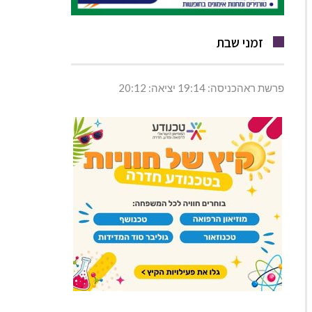
זמני שבת
פרשת ראהכניסה: 19:14 יציאה: 20:12