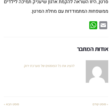
סרטן, היוו השראה להקמת ארגון שיעניק תמיכה לילדים
ממשפחות המתמודדות עם מחלת הסרטן.
WhatsApp
Email
אודות המחבר
להציג את כל הפוסטים של מערכת ירוק
« פוסט קודם
פוסט הבא »