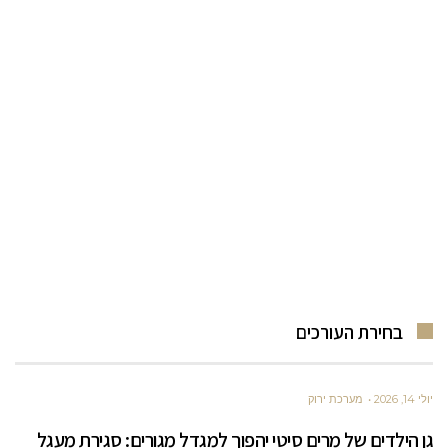
בחירת העורכים
יולי 14, 2026
מערכת ירוק
גן הילדים של מרים סיטי יהפוך למגדל מגורים: סגירת מעגל