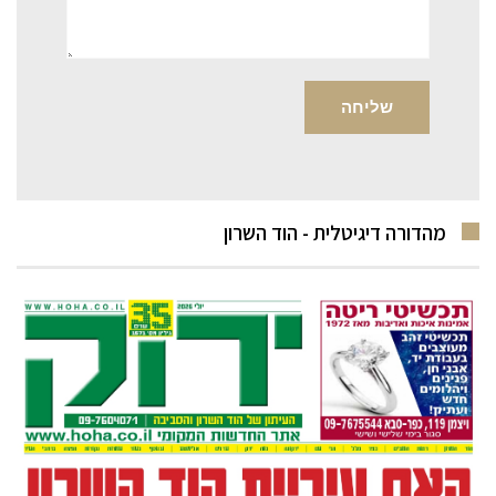
מהדורה דיגיטלית - הוד השרון