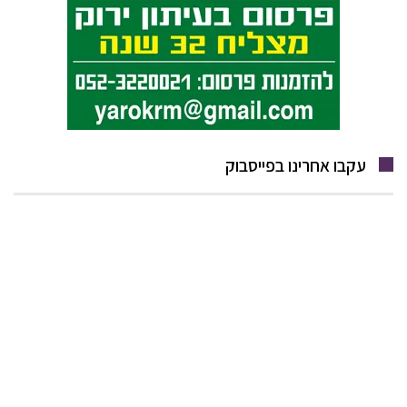
עקבו אחרינו בפייסבוק