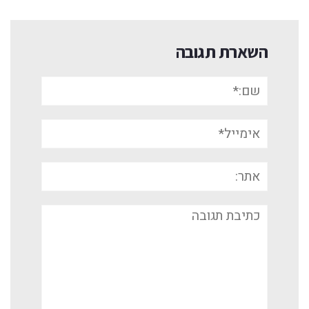
השארת תגובה
שם:*
אימייל*
אתר:
תגובה