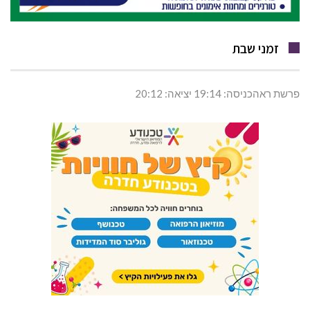
זמני שבת
פרשת ראהכניסה: 19:14 יציאה: 20:12