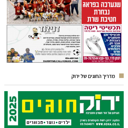
מדריך החוגים של ירוק