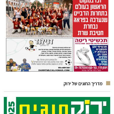
מדריך החוגים של ירוק