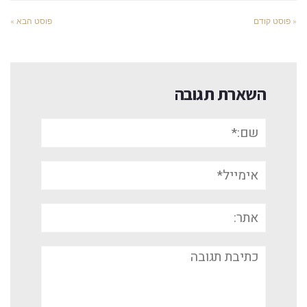
« פוסט קודם
פוסט הבא »
השארת תגובה
שם:*
אימייל*
אתר:
תגובה