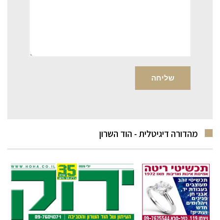
מהדורה דיגיטלית - הוד השרון