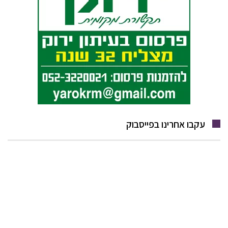
עקבו אחרינו בפייסבוק