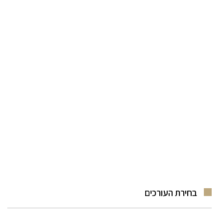
בחירת העורכים