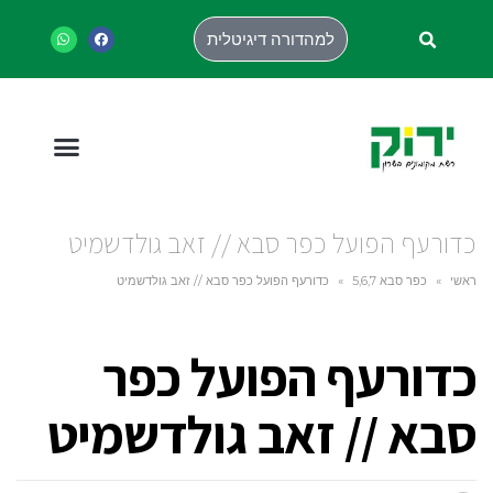
למהדורה דיגיטלית
כדורעף הפועל כפר סבא // זאב גולדשמיט
ראשי
»
כפר סבא 5,6,7
»
כדורעף הפועל כפר סבא // זאב גולדשמיט
כדורעף הפועל כפר
סבא // זאב גולדשמיט