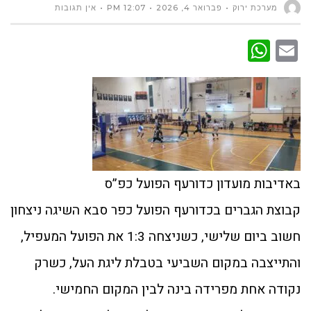
מערכת ירוק
פברואר 4, 2026
12:07 PM
אין תגובות
WhatsApp
Email
באדיבות מועדון כדורעף הפועל כפ”ס
קבוצת הגברים בכדורעף הפועל כפר סבא השיגה ניצחון
חשוב ביום שלישי, כשניצחה 1:3 את הפועל המעפיל,
והתייצבה במקום השביעי בטבלת ליגת העל, כשרק
נקודה אחת מפרידה בינה לבין המקום החמישי.