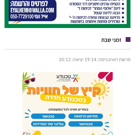
זמני שבת
פרשת ראהכניסה: 19:14 יציאה: 20:12