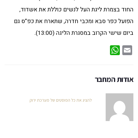
החוד בצמרת ליגת העל לנשים כוללת את אשדוד,
הפועל כפר סבא ומכבי חדרה, שתארח את כפ”ס גם
ביום שישי הקרוב במסגרת הליגה (13:00).
WhatsApp
Email
אודות המחבר
להציג את כל הפוסטים של מערכת ירוק