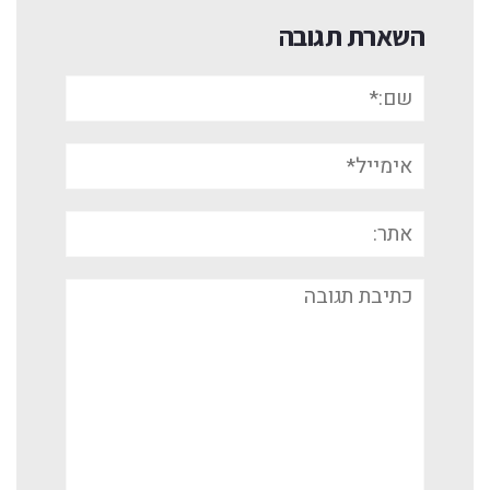
השארת תגובה
שם:*
אימייל*
אתר:
תגובה