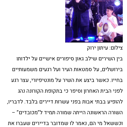
צילום: עיתון ירוק
בין השירים שילב גאון סיפורים אישיים על ילדותו
בירושלים, על סמטאות העיר ועל רגעים משמעותיים
בחייו. כאשר ביצע את השיר על מונטיפיורי, עצר רגע
לפני הבית האחרון וסיפר כי בתקופת הקורונה נהג
להופיע בבתי אבות בפני עשרות דיירים בלבד. לדבריו,
השורה הראשונה הייתה שמורה תמיד ל”מכובדים” –
וכששאל מי הם, נאמר לו שמדובר בדיירים שעברו את