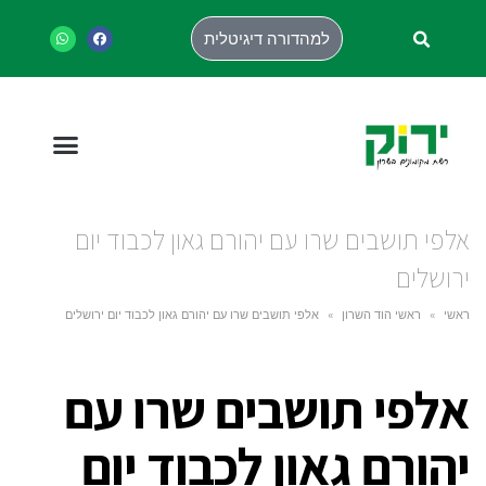
למהדורה דיגיטלית
אלפי תושבים שרו עם יהורם גאון לכבוד יום
ירושלים
ראשי
»
ראשי הוד השרון
»
אלפי תושבים שרו עם יהורם גאון לכבוד יום ירושלים
אלפי תושבים שרו עם
יהורם גאון לכבוד יום