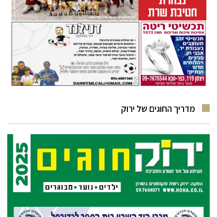
מדריך החוגים של ירוק