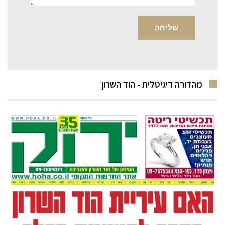
מהדורה דיגיטלית - הוד השרון