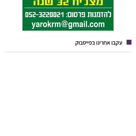
עקבו אחרינו בפייסבוק