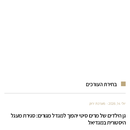
בחירת העורכים
יולי 14, 2026
מערכת ירוק
גן הילדים של מרים סיטי יהפוך למגדל מגורים: סגירת מעגל
היסטורית במגדיאל