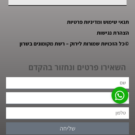
תנאי שימוש ומדיניות פרטיות
הצהרת נגישות
©
כל הזכויות שמורות לירוק – רשת מקומונים בשרון
השאירו פרטים ונחזור בהקדם
שליחה