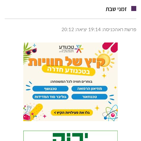
זמני שבת
פרשת ראהכניסה: 19:14 יציאה: 20:12