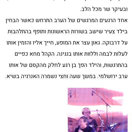
ובעיקר שר מכל הלב.
אחד הרגעים המרגשים של הערב התרחש כאשר הבחין
בילד צעיר שישב בשורות הראשונות ותופף בהתלהבות
על דרבוקה. גאון עצר את המופע, חייך אליו והזמין אותו
לעלות לבמה וללוות אותו בנגינה. הקהל מחא כפיים
בהתרגשות, והילד הפך בן רגע לחלק מהקסם של אותו
ערב ירושלמי. במשך שעה וחצי נשמרה האנרגיה בשיא.