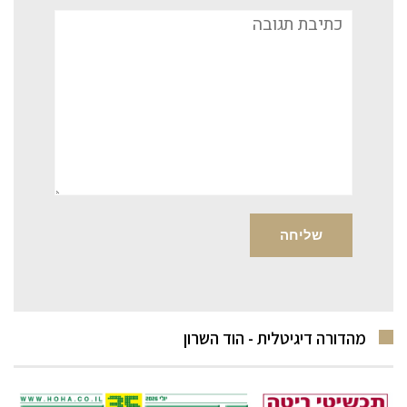
תגובה
מהדורה דיגיטלית - הוד השרון