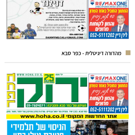
מהדורה דיגיטלית - כפר סבא