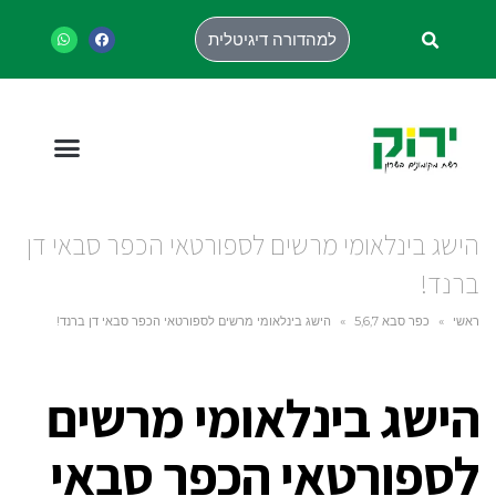
למהדורה דיגיטלית
הישג בינלאומי מרשים לספורטאי הכפר סבאי דן
ברנד!
ראשי
»
כפר סבא 5,6,7
»
הישג בינלאומי מרשים לספורטאי הכפר סבאי דן ברנד!
הישג בינלאומי מרשים
לספורטאי הכפר סבאי