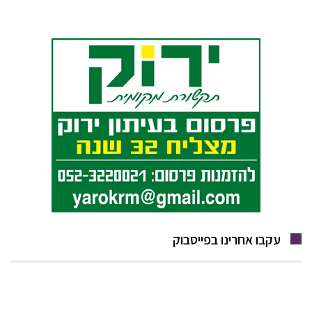
עקבו אחרינו בפייסבוק