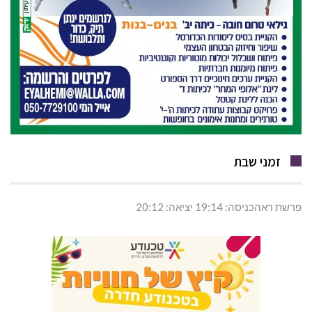
זמני שבת
פרשת ראהכניסה: 19:14 יציאה: 20:12