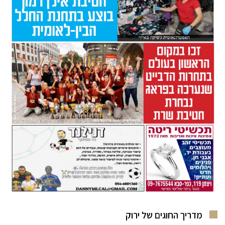
מדריך החוגים של ירוק