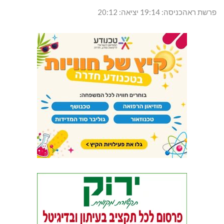
פרשת ראהכניסה: 19:14 יציאה: 20:12