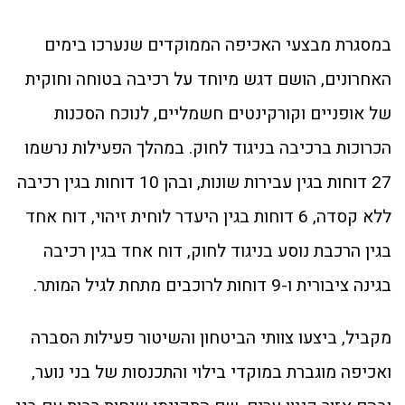
במסגרת מבצעי האכיפה הממוקדים שנערכו בימים
האחרונים, הושם דגש מיוחד על רכיבה בטוחה וחוקית
של אופניים וקורקינטים חשמליים, לנוכח הסכנות
הכרוכות ברכיבה בניגוד לחוק. במהלך הפעילות נרשמו
27 דוחות בגין עבירות שונות, ובהן 10 דוחות בגין רכיבה
ללא קסדה, 6 דוחות בגין היעדר לוחית זיהוי, דוח אחד
בגין הרכבת נוסע בניגוד לחוק, דוח אחד בגין רכיבה
בגינה ציבורית ו-9 דוחות לרוכבים מתחת לגיל המותר.
מקביל, ביצעו צוותי הביטחון והשיטור פעילות הסברה
ואכיפה מוגברת במוקדי בילוי והתכנסות של בני נוער,