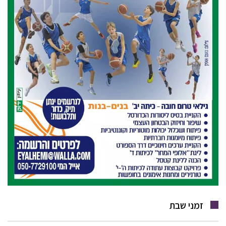
זמני שבת