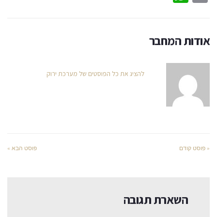
אודות המחבר
להציג את כל הפוסטים של מערכת ירוק
« פוסט קודם
פוסט הבא »
השארת תגובה