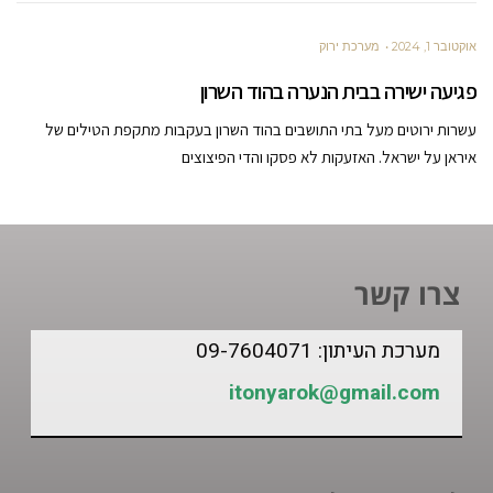
אוקטובר 1, 2024
מערכת ירוק
פגיעה ישירה בבית הנערה בהוד השרון
עשרות ירוטים מעל בתי התושבים בהוד השרון בעקבות מתקפת הטילים של
איראן על ישראל. האזעקות לא פסקו והדי הפיצוצים
צרו קשר
מערכת העיתון: 09-7604071
itonyarok@gmail.com