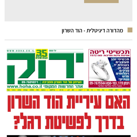
מהדורה דיגיטלית - הוד השרון