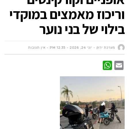
וריכוז מאמצים במוקדי
בילוי של בני נוער
מערכת ירוק
יוני 24, 2026
12:35 PM
אין תגובות
WhatsApp
Email