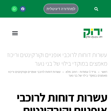
למהדורה דיגיטלית
עשרות דוחות לרוכבי אופניים וקורקינטים וריכוז
מאמצים במוקדי בילוי של בני נוער
ראשי
»
גריד 3 עמודות - רוחב מלא
»
עשרות דוחות לרוכבי אופניים וקורקינטים וריכוז
מאמצים במוקדי בילוי של בני נוער
עשרות דוחות לרוכבי
אופניים וקורקינטים