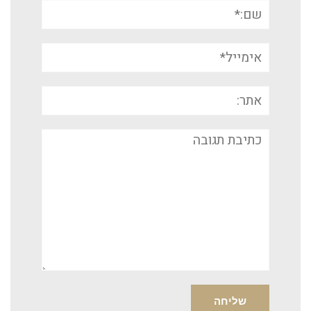
שם:*
אימייל*
אתר:
תגובה