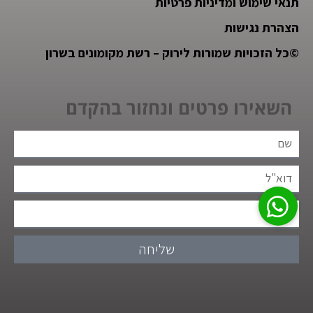
תנאי שימוש ומדיניות פרטיות
הצהרת נגישות
©
כל הזכויות שמורות לירוק – רשת מקומונים בשרון
השאירו פרטים ונחזור בהקדם
שליחה