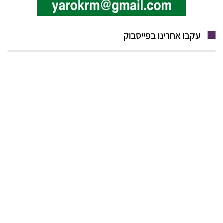
עקבו אחרינו בפייסבוק