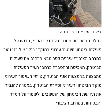
צילום: עיריית כפר סבא
כחלק מהיערכות מיוחדת לחודשי הקיץ, בדגש על
פעילות ביטחון ושיטור עירוני במוקדי בילוי של בני נוער
במרחב הציבורי עיריית כפר סבא מרחיב את פעילות
הביטחון, האכיפה וההסברה ברחבי העיר הפעילות
מתבצעת באמצעות אגף הביטחון, צוותי השיטור העירוני,
מוקד הביטחון העירוני וסיירת הביטחון, במטרה להגביר
את תחושת הביטחון של התושבים ולשמור על הסדר
והבטיחות במרחב הציבורי.