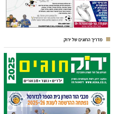
מדריך החוגים של ירוק