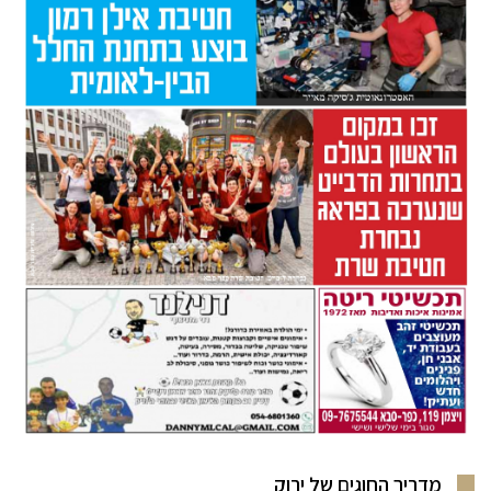
מדריך החוגים של ירוק