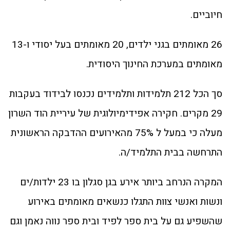
חיוביים.
26 מאומתים בגני ילדים, 20 מאומתים בעל יסודי ו-13
מאומתים במערכת החינוך היסודית.
סך הכל 212 תלמידות ותלמידים נכנסו לבידוד בעקבות
29 מקרים. חקירה אפידימיולוגית של עיריית הוד השרון
מעלה כי במעל ל 75% מהאירועים ההדבקה הראשונית
התרחשה בבית התלמיד/ה.
המקרה הנרחב ביותר אירע בגן סגלון בו 23 ילדות/ים
ונשות ואנשי צוות התגלו כנשאים מאומתים באירוע
שהשפיע גם על בית ספר לפיד ובית ספר נווה נאמן וגם