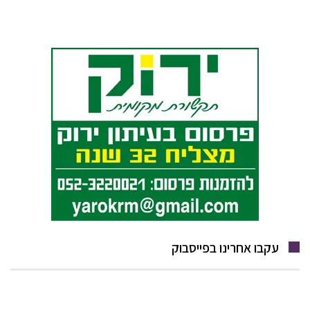
עקבו אחרינו בפייסבוק