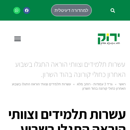
למהדורה דיגיטלית
עשרות תלמידים וצוותי הוראה התגלו בשבוע
האחרון כחולי קורונה בהוד השרון.
ראשי
»
גריד 3 עמודות - רוחב מלא
»
עשרות תלמידים וצוותי הוראה התגלו בשבוע
האחרון כחולי קורונה בהוד השרון.
עשרות תלמידים וצוותי
הוראה התגלו בשבוע