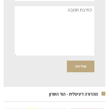
תגובה
מהדורה דיגיטלית - הוד השרון