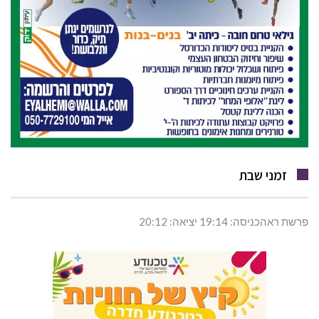
זמני שבת
פרשת ראהכניסה: 19:14 יציאה: 20:12