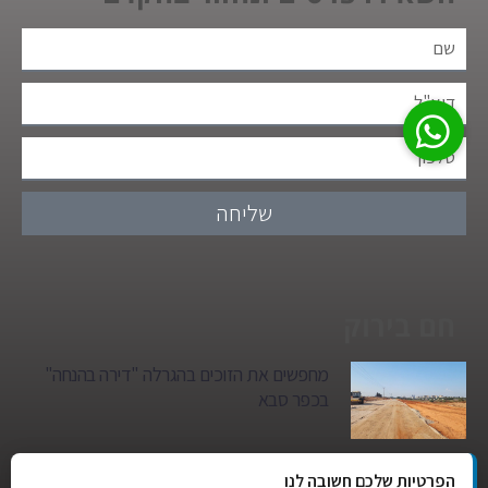
שליחה
חם בירוק
מחפשים את הזוכים בהגרלה "דירה בהנחה"
בכפר סבא
גן הילדים של מרים סיטי יהפוך למגדל מגורים:
הפרטיות שלכם חשובה לנו