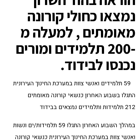
נמצאו כחולי קורונה
מאומתים , למעלה מ
-200 תלמידים ומורים
נכנסו לבידוד.
59 תלמידים ואנשי צוות במערכת החינוך העירונית
התגלו בשבוע האחרון כנשאי קורונה מאומתים
212 תלמידות ותלמידים נמצאים בבידוד
במהלך השבוע האחרון התגלו 59 תלמידות/ים ונשות
ואנשי צוות במערכת החינוך העירונית כנשאי קורונה