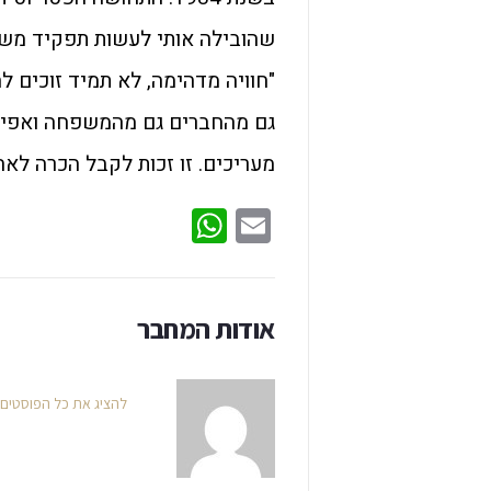
שהובילה אותי לעשות תפקיד משמע
"חוויה מדהימה, לא תמיד זוכים ל
גם מהחברים גם מהמשפחה ואפיל
מעריכים. זו זכות לקבל הכרה לא
WhatsApp
Email
אודות המחבר
להציג את כל הפוסטים