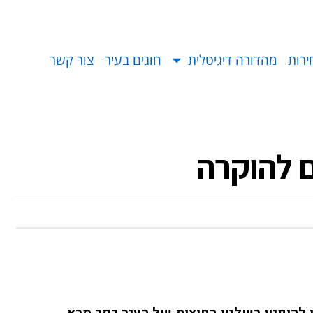
ירות
מהדורה דיגיטלית
חוגים בעיר
צור קשר
ם להוקרה
 להופיע בשלטי החוצות של העיר כפר סבא.