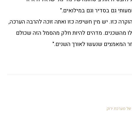
ותי גם בסדיר וגם במילואים."
הוקרה כזו. יש מין חשיפה כזו ואתה זוכה להרבה הערכה,
ו מהשכנים. מדהים להיות חלק מהסמל הזה שכולם
חר המאמצים שנעשו לאורך השנים."
 של מערכת ירוק