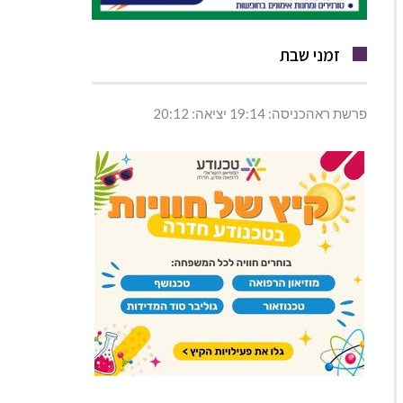
זמני שבת
פרשת ראהכניסה: 19:14 יציאה: 20:12