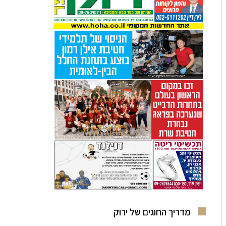
מדריך החוגים של ירוק