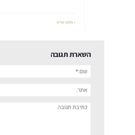
« פוסט קודם
השארת תגובה
שם:*
אתר:
תגובה