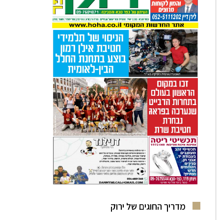
מדריך החוגים של ירוק