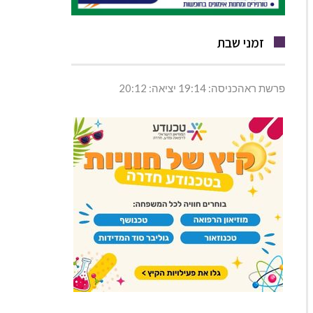
זמני שבת
פרשת ראהכניסה: 19:14 יציאה: 20:12