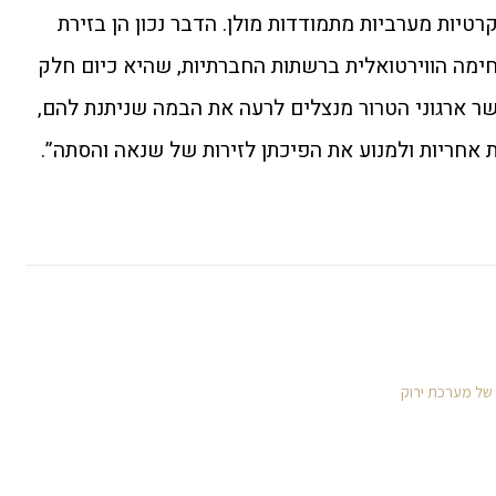
יות מערביות מתמודדות מולן. הדבר נכון הן בזירת
ימה הווירטואלית ברשתות החברתיות, שהיא כיום חלק
ר ארגוני הטרור מנצלים לרעה את הבמה שניתנת להם,
 אחריות ולמנוע את הפיכתן לזירות של שנאה והסתה”.
 של מערכת ירוק