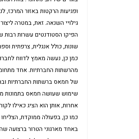
ופגיעות הרקטות באזור המרכז, לנ
גילויי השנאה. זאת, במטרה ליצור
הפיקו הסטודנטים עשרות רבות של 
שונות, כולל אנגלית, צרפתית וספ
כמן כן, נעשה מאמץ לדווח לחברות
מהרשתות החברתיות. אחד מתחומ
של חמאס ברשתות החברתיות ובתק
אחרות, אותן הוא הציג כאילו לקו
כמו כן, בפעולה ממוקדת, הצליחו
באחד מארגוני הטרור ברצועה שה