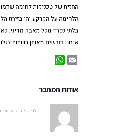
החזית של טכניקות לחימה שדמוקרט
הלחימה על הקרקע והן בזירת הלח
בלתי נפרד מכל מאבק מדיני. כאש
אנחנו דורשים מאותן רשתות לגלות
WhatsApp
Email
אודות המחבר
להציג את כל הפוסטים