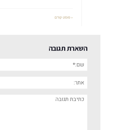
« פוסט קודם
השארת תגובה
שם:*
אתר:
תגובה