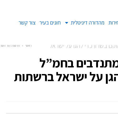
ירות
מהדורה דיגיטלית
חוגים בעיר
צור קשר
ם בשרון כדי להגן על ישראל
ראשי
»
חדשות הוד השרו
מתנדבים בחמ”ל
הגן על ישראל ברשתות