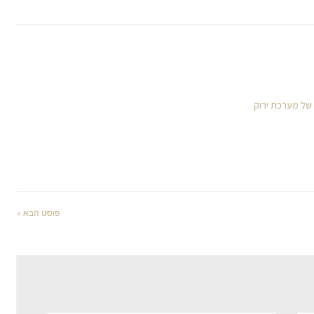
 של מערכת ירוק
פוסט הבא »