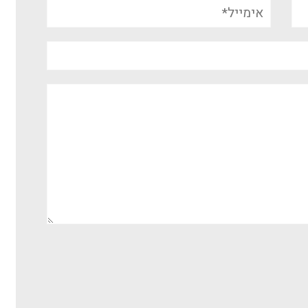
אימייל*