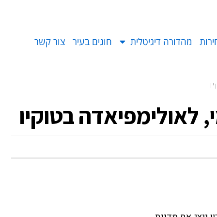
ירות
מהדורה דיגיטלית
חוגים בעיר
צור קשר
ו
י, לאולימפיאדה בטוקיו
 19, מהוד השרון ייצג את מדינת