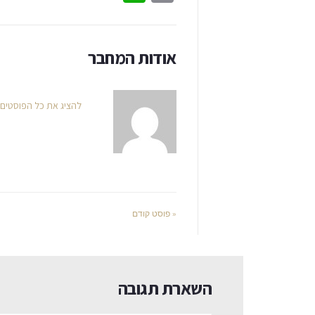
אודות המחבר
להציג את כל הפוסטים
« פוסט קודם
השארת תגובה