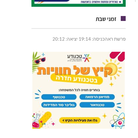
זמני שבת
פרשת ראהכניסה: 19:14 יציאה: 20:12