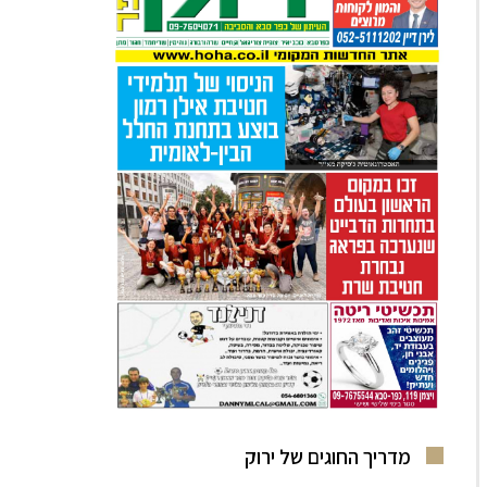
מדריך החוגים של ירוק