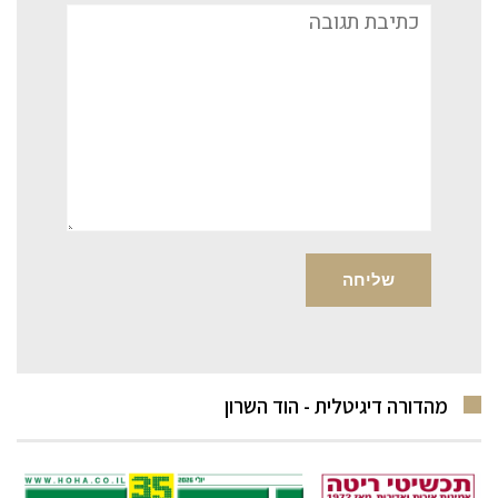
תגובה
מהדורה דיגיטלית - הוד השרון