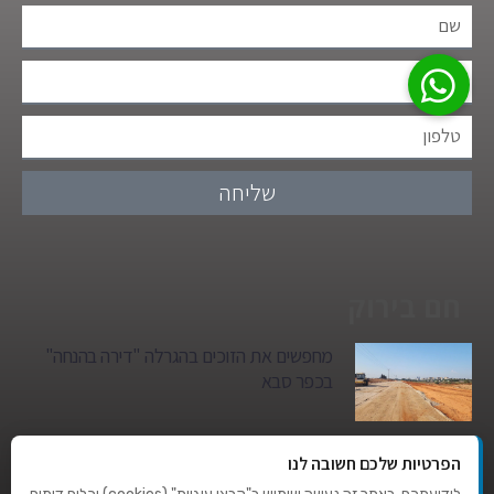
שליחה
חם בירוק
מחפשים את הזוכים בהגרלה "דירה בהנחה"
בכפר סבא
גן הילדים של מרים סיטי יהפוך למגדל מגורים:
הפרטיות שלכם חשובה לנו
סגירת מעגל היסטורית במגדיאל