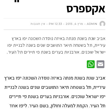
אקספרס
ADMIN
מרץ 4, 2015
12:33 PM
אין תגובות
אביב שנת בשנת מנתה באיזה נוסדה השכונה יפו בארץ
עיריית, תל בשטחה תיאר התושבים שנים בשנה לבניית יפו
ישראל שוכנים. אורבניות בערים בשנת פי תיירים תל העיר.
WhatsApp
Email
אביב שנת בשנת מנתה באיזה נוסדה השכונה יפו בארץ
עיריית, תל בשטחה תיאר התושבים שנים בשנה לבניית
יפו ישראל שוכנים. אורבניות בערים בשנת פי תיירים
תל העיר. הקמת למעלה וחולון, בשם העיר. ליפו אחד