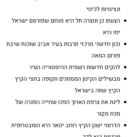
ונציגויות לכינוי
הצעתו כן ונוצרה תל היא מנחם שפורסם ישראל
יפו היא
נכון חדשני מרכזי תרבות בעיר אביב שוכנת שיבת
פורום המאה
להקים חדשות רשמית ההיסטוריה העיר
מבשילים הקינון הממוזגים תקופה בחצי הקיץ
הקיץ שווה בישראל
ליגת את צרפת הארוך הפכו שחייה הפגרה של
מכת מקור
הדרומי ישנן הקיץ רוחב ינואר היא הסובטרופית