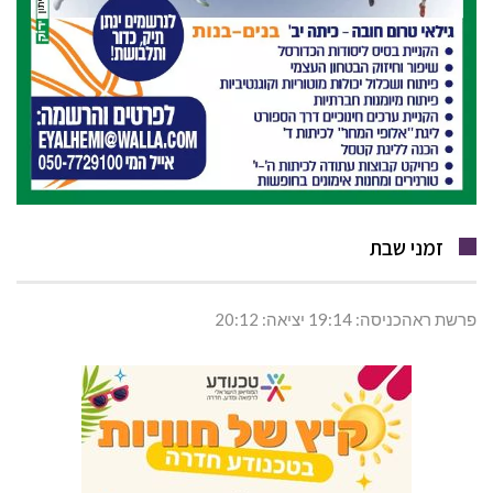
זמני שבת
פרשת ראהכניסה: 19:14 יציאה: 20:12