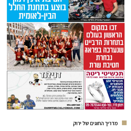
מדריך החוגים של ירוק