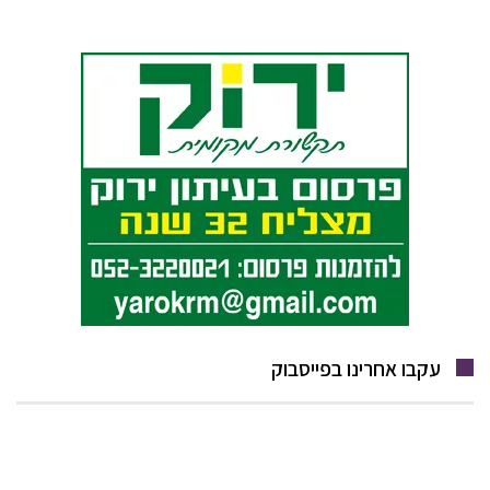
עקבו אחרינו בפייסבוק