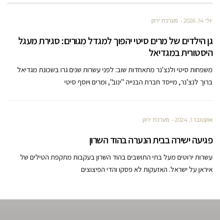
יולי 14, 2026
מערכת ירוק
גן הילדים של מרים סיטי יהפוך למגדל מגורים: סגירת מעגל
היסטורית במגדיאל
משפחות סיטי ולנצ'נר מתאחדות שוב: לפני עשרות שנים גרו בשכונת מגדיאל
ברוך לנצ'נר, מייסד חברת הבנייה "ינוב", ומרים ויוסף סיטי
אוקטובר 1, 2024
מערכת ירוק
פגיעה ישירה בבית הנערה בהוד השרון
עשרות ירוטים מעל בתי התושבים בהוד השרון בעקבות מתקפת הטילים של
איראן על ישראל. האזעקות לא פסקו והדי הפיצוצים