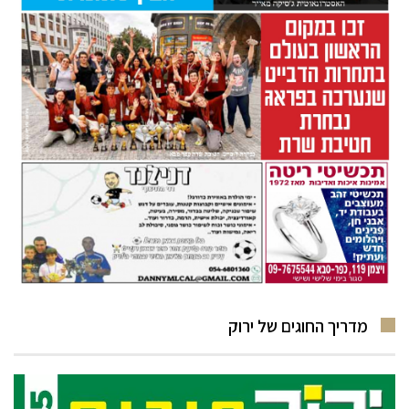
מדריך החוגים של ירוק