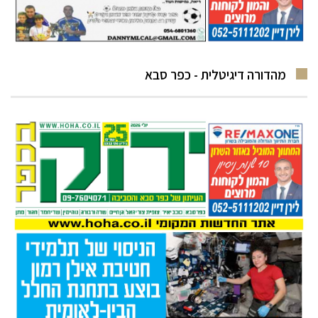
מהדורה דיגיטלית - כפר סבא