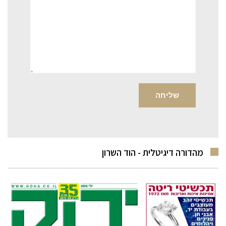
מהדורה דיגיטלית - הוד השרון