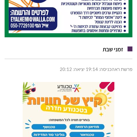
זמני שבת
פרשת ראהכניסה: 19:14 יציאה: 20:12