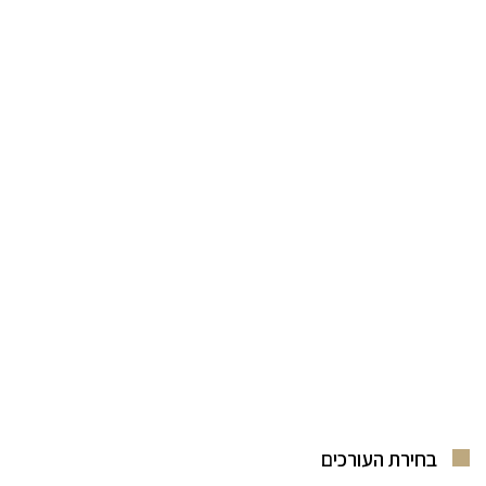
בחירת העורכים