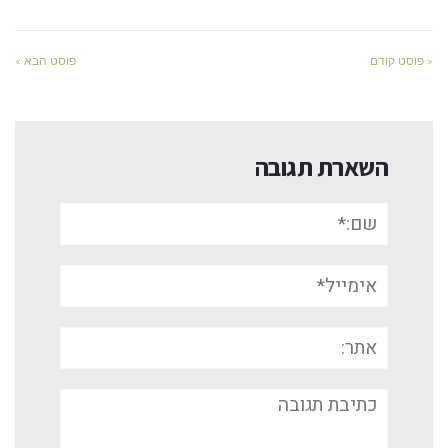
« פוסט קודם
פוסט הבא »
השארת תגובה
שם:*
אימייל*
אתר:
תגובה