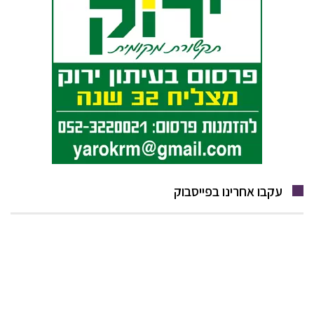
עקבו אחרינו בפייסבוק