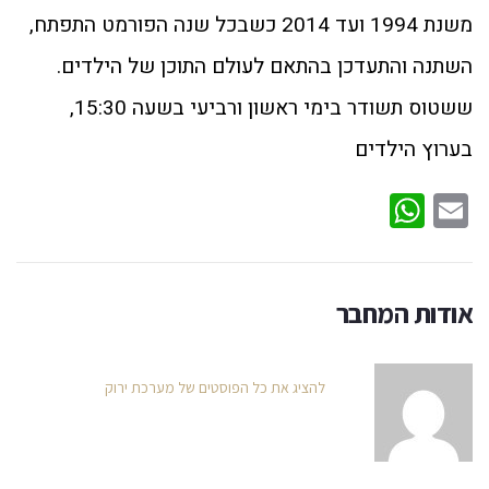
משנת 1994 ועד 2014 כשבכל שנה הפורמט התפתח,
השתנה והתעדכן בהתאם לעולם התוכן של הילדים.
ששטוס תשודר בימי ראשון ורביעי בשעה 15:30,
בערוץ הילדים
WhatsApp
Email
אודות המחבר
להציג את כל הפוסטים של מערכת ירוק