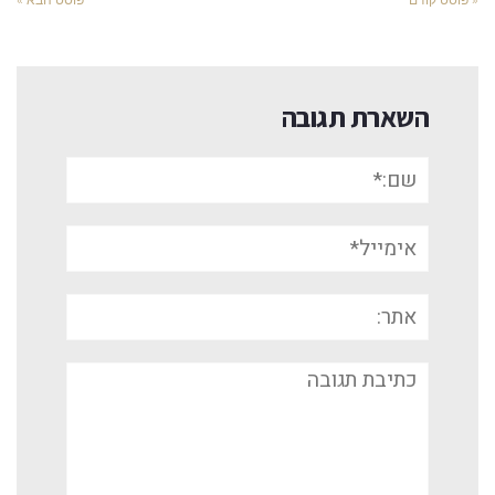
השארת תגובה
שם:*
אימייל*
אתר:
תגובה