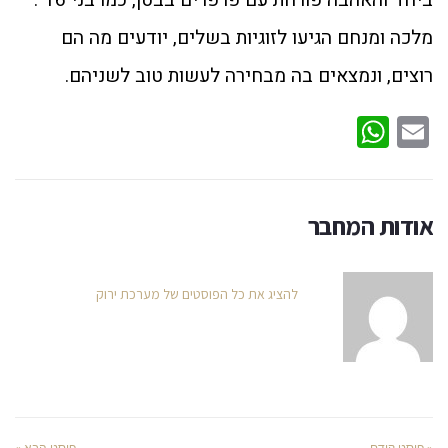
ביחד והאהבה פורחת עם פרפרים בבטן, כמו בני 16".
מלכה ומנחם הגיעו לזוגיות בשלים, יודעים מה הם
רוצים, ונמצאים בה מבחירה לעשות טוב לשניהם.
WhatsApp
Email
אודות המחבר
להציג את כל הפוסטים של מערכת ירוק
« פוסט קודם
פוסט הבא »