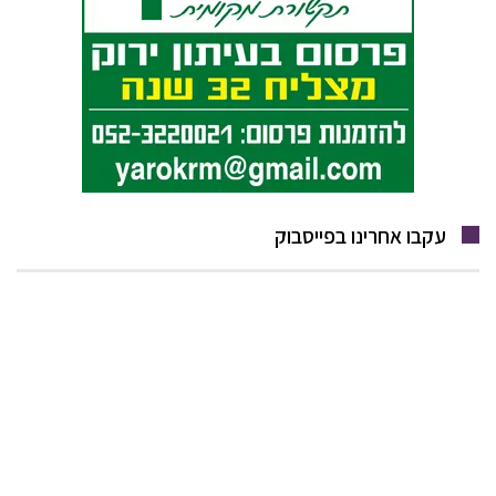
עקבו אחרינו בפייסבוק