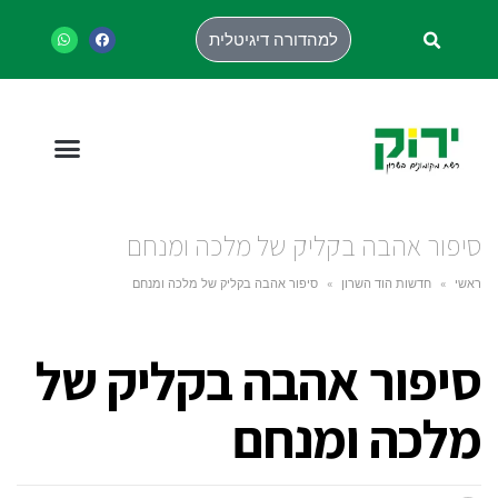
למהדורה דיגיטלית
סיפור אהבה בקליק של מלכה ומנחם
ראשי
»
חדשות הוד השרון
»
סיפור אהבה בקליק של מלכה ומנחם
סיפור אהבה בקליק של
מלכה ומנחם