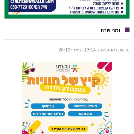
זמני שבת
פרשת ראהכניסה: 19:14 יציאה: 20:12