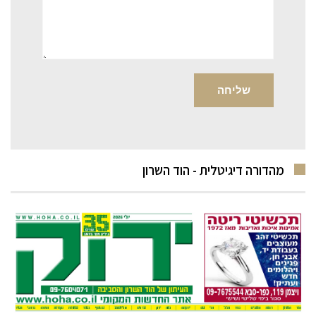
מהדורה דיגיטלית - הוד השרון