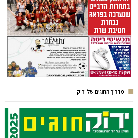
מדריך החוגים של ירוק