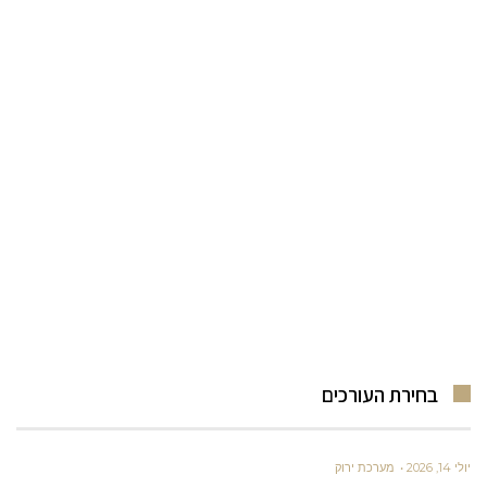
בחירת העורכים
יולי 14, 2026
מערכת ירוק