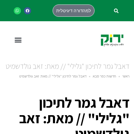
למהדורה דיגיטלית
דאבל גמר לתיכון "גלילי" // מאת: זאב גולדשמיט
ראשי
»
חדשות כפר סבא
»
דאבל גמר לתיכון "גלילי" // מאת: זאב גולדשמיט
דאבל גמר לתיכון
"גלילי" // מאת: זאב
גולדשמיט