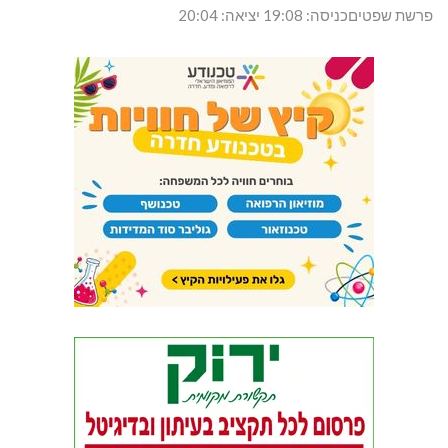
פרשת שפטיםכניסה: 19:08 יציאה: 20:04