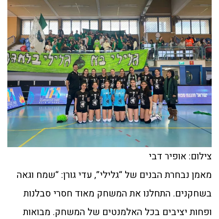
צילום: אופיר דבי
מאמן נבחרת הבנים של “גלילי”, עדי גורן: “שמח וגאה
בשחקנים. התחלנו את המשחק מאוד חסרי סבלנות
ופחות יציבים בכל האלמנטים של המשחק. מבואות