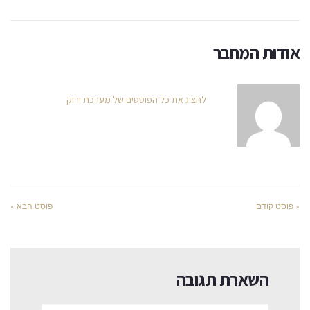
אודות המחבר
להציג את כל הפוסטים של מערכת ירוק
« פוסט קודם
פוסט הבא »
השארת תגובה
שם:*