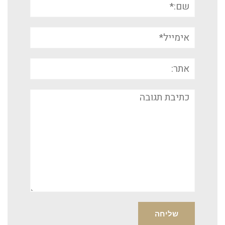
אימייל*
אתר:
תגובה