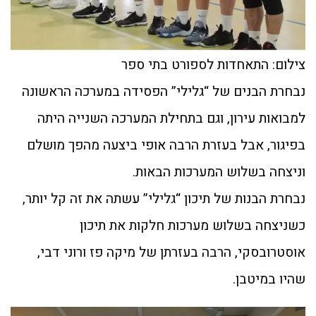
צילום: התאחדות לספורט בתי ספר
נבחרת הבנים של “גלילי” הפסידה במערכה הראשונה
למבואות עירון, וגם בתחילת המערכה השנייה היתה
בפיגור, אבל בעזרת הרבה אופי ביצעה מהפך מושלם
וניצחה בשלוש המערכות הבאות.
נבחרת הבנות של תיכון “גלילי” עשתה את זה קל יותר,
כשניצחה בשלוש מערכות חלקות את תיכון
אוסטרובסקי, הרבה בעזרתן של מיקה פז ורוני דבי,
שהיו במיטבן.