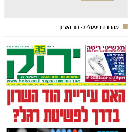
מהדורה דיגיטלית - הוד השרון