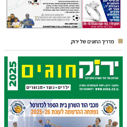
מדריך החוגים של ירוק