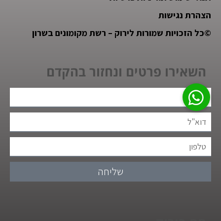
הצהרת נגישות
©
כל הזכויות שמורות לירוק – רשת מקומונים בשרון
השאירו פרטים ונחזור בהקדם
שליחה