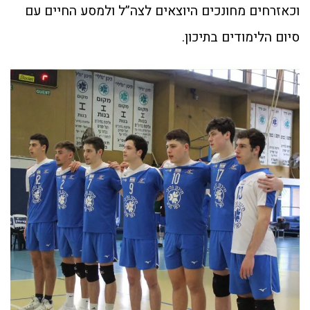
וכאזרחים מחונכים היוצאים לצה”ל ולמסע החיים עם
סיום הלימודים בתיכון.