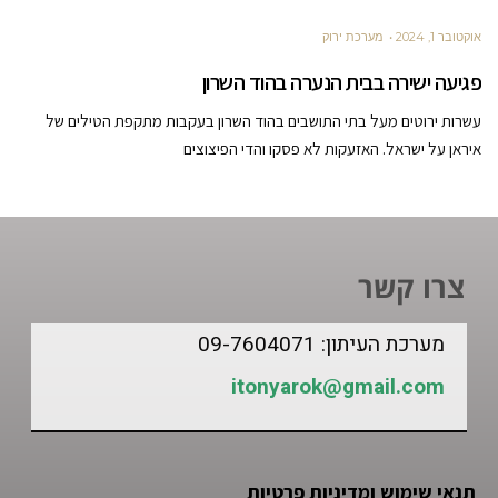
אוקטובר 1, 2024
מערכת ירוק
פגיעה ישירה בבית הנערה בהוד השרון
עשרות ירוטים מעל בתי התושבים בהוד השרון בעקבות מתקפת הטילים של
איראן על ישראל. האזעקות לא פסקו והדי הפיצוצים
צרו קשר
מערכת העיתון: 09-7604071
itonyarok@gmail.com
תנאי שימוש ומדיניות פרטיות