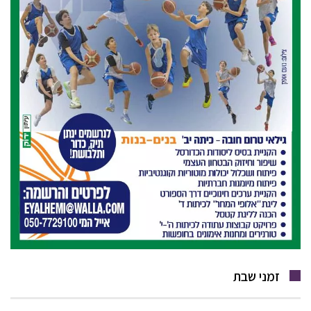
זמני שבת