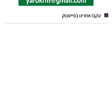
עקבו אחרינו בפייסבוק