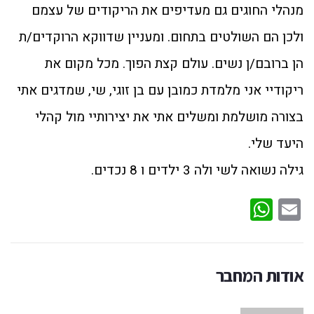
מנהלי החוגים גם מעדיפים את הריקודים של עצמם
ולכן הם השולטים בתחום. ומעניין שדווקא הרוקדים/ת
הן ברובם/ן נשים. עולם קצת הפוך. מכל מקום את
ריקודיי אני מלמדת כמובן עם בן זוגי, שי, שמדגים אתי
בצורה מושלמת ומשלים אתי את יצירותיי מול קהלי
היעד שלי.
גילה נשואה לשי ולה 3 ילדים ו 8 נכדים.
WhatsApp
Email
אודות המחבר