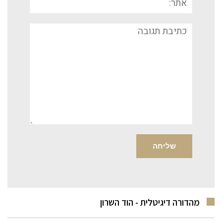
תגובה
מהדורה דיגיטלית - הוד השרון