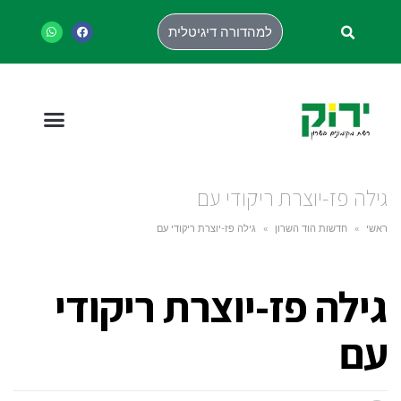
למהדורה דיגיטלית
גילה פז-יוצרת ריקודי עם
ראשי
»
חדשות הוד השרון
»
גילה פז-יוצרת ריקודי עם
גילה פז-יוצרת ריקודי
עם