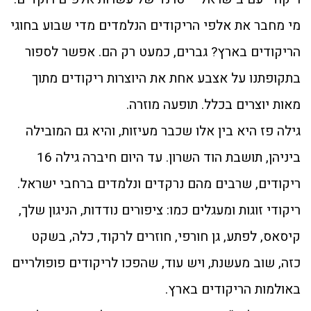
מי מחבר את אלפי הריקודים הנלמדים מדי שבוע בחוגי
הריקודים בארץ? גברים, כמעט רק הם. אפשר לספור
בתקופתנו על אצבע אחת את היוצרות ריקודים מתוך
מאות יוצרים בכלל. תופעה מוזרה.
גילה פז היא בין אלו שכבר מעיזות, והיא גם המובילה
ביניהן, תושבת הוד השרון. עד היום חיברה גילה 16
ריקודים, שרבים מהם נרקדים ונלמדים ברחבי ישראל.
ריקודי זוגות ומעגלים כמו: ציפורים נודדות, הניגון שלך,
קיסאס, לפתע, גן חורפי, חוזרים לרקוד, כלה, בשקט
כזה, שוב מעשנת, ויש עוד, שהפכו לריקודים פופולריים
באולמות הריקודים בארץ.