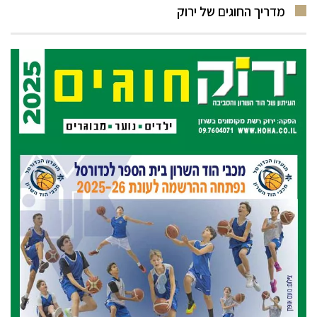
מדריך החוגים של ירוק