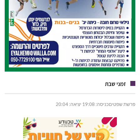
זמני שבת
פרשת שפטיםכניסה: 19:08 יציאה: 20:04