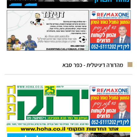
מהדורה דיגיטלית - כפר סבא