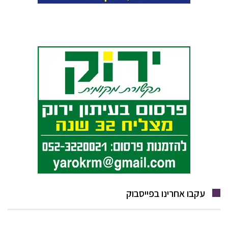
עקבו אחרינו בפייסבוק