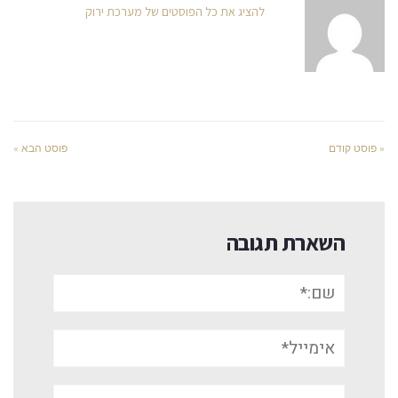
להציג את כל הפוסטים של מערכת ירוק
« פוסט קודם
פוסט הבא »
השארת תגובה
שם:*
אימייל*
אתר: