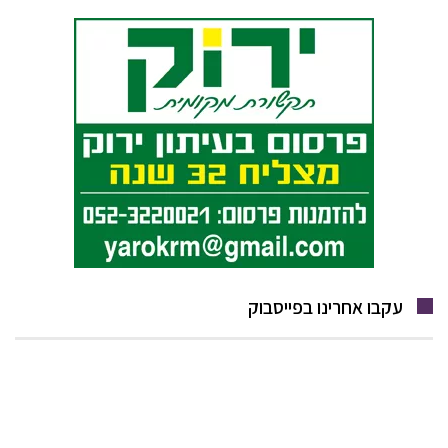
עקבו אחרינו בפייסבוק