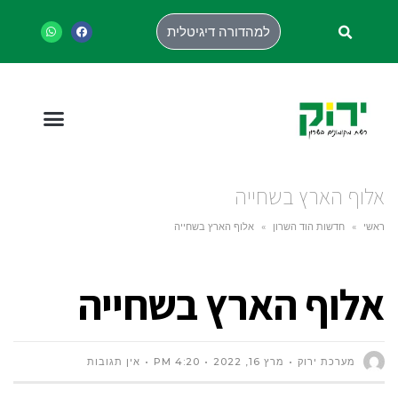
למהדורה דיגיטלית
אלוף הארץ בשחייה
ראשי
»
חדשות הוד השרון
»
אלוף הארץ בשחייה
אלוף הארץ בשחייה
מערכת ירוק
מרץ 16, 2022
4:20 PM
אין תגובות