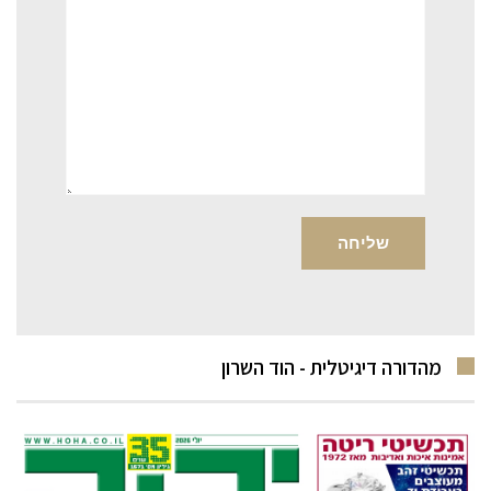
מהדורה דיגיטלית - הוד השרון