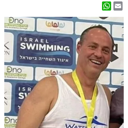
WhatsApp
Email