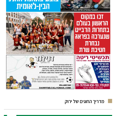
מדריך החוגים של ירוק