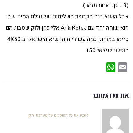
(3 כסף ואחת מזהב).
אבל השיא היה בקבוצת השליחים של עולם המים שבו
הוא שוחה יחד עם Arik Kotek אלי כהן ולוק שטבון. הם
סיימו במרחק כמה עשיריות מהשיא הישראלי ב 4X50
חופשי לגילאי 50+
WhatsApp
Email
אודות המחבר
להציג את כל הפוסטים של מערכת ירוק