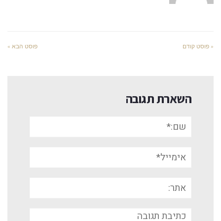
« פוסט קודם
פוסט הבא »
השארת תגובה
שם:*
אימייל*
אתר:
תגובה