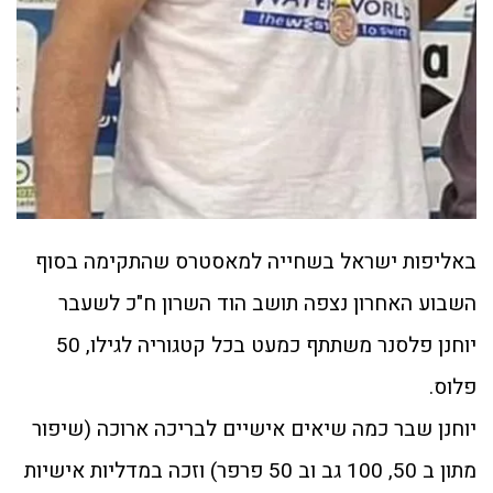
באליפות ישראל בשחייה למאסטרס שהתקימה בסוף
השבוע האחרון נצפה תושב הוד השרון ח"כ לשעבר
יוחנן פלסנר משתתף כמעט בכל קטגוריה לגילו, 50
פלוס.
יוחנן שבר כמה שיאים אישיים לבריכה ארוכה (שיפור
מתון ב 50, 100 גב וב 50 פרפר) וזכה במדליות אישיות