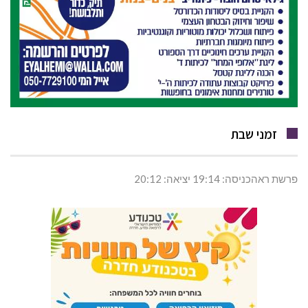
זמני שבת
פרשת ראהכניסה: 19:14 יציאה: 20:12