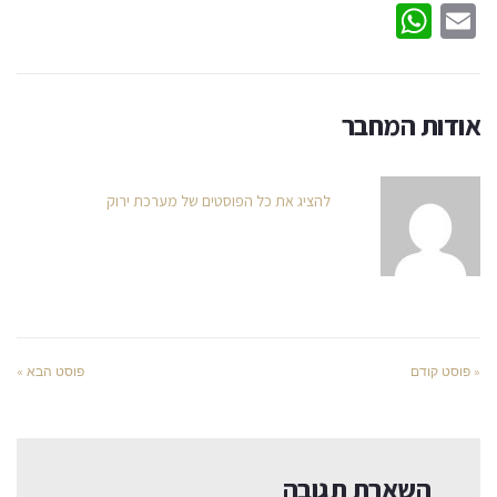
WhatsApp
Email
אודות המחבר
להציג את כל הפוסטים של מערכת ירוק
« פוסט קודם
פוסט הבא »
השארת תגובה