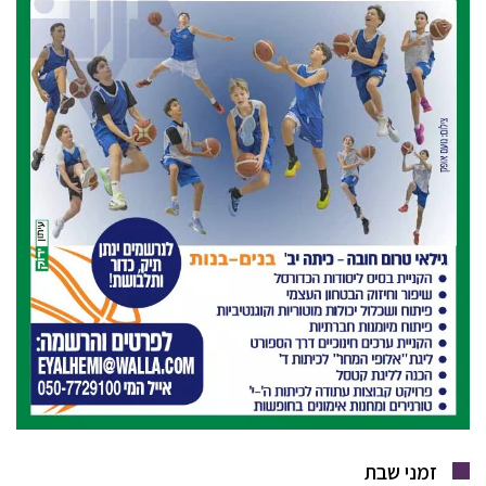
זמני שבת