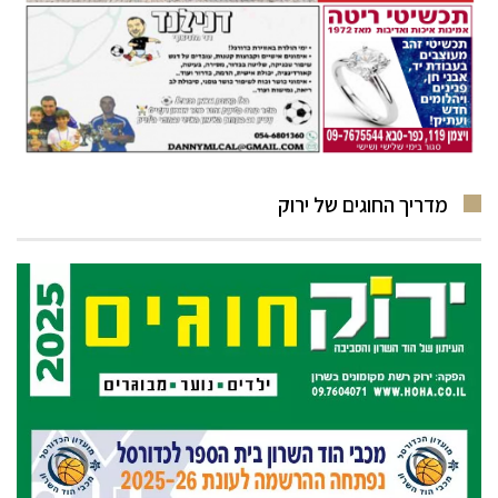
מדריך החוגים של ירוק