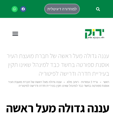
למהדורה דיגיטלית
עננה גדולה מעל ראשה של חברת מועצת העיר
אוסנת ספורטה בחשד כבד למינהל שאינו תקין
בעיריית חדרה ודרישה לפיטוריה
ראשי
»
גריד 3 עמודות - רוחב מלא
»
עננה גדולה מעל ראשה של חברת מועצת העיר
אוסנת ספורטה בחשד כבד למינהל שאינו תקין בעיריית חדרה ודרישה לפיטוריה
עננה גדולה מעל ראשה