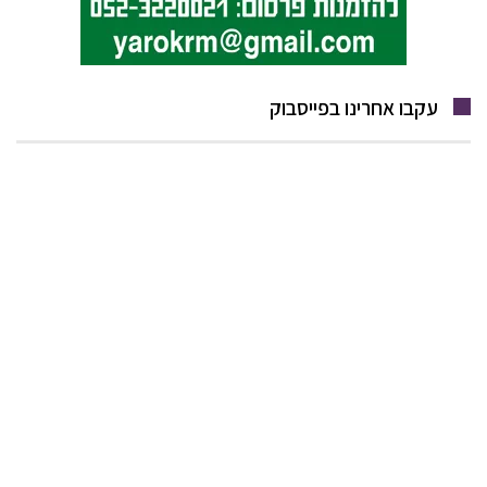
עקבו אחרינו בפייסבוק