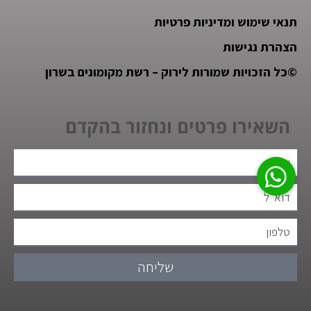
תנאי שימוש ומדיניות פרטיות
הצהרת נגישות
©
כל הזכויות שמורות לירוק – רשת מקומונים בשרון
השאירו פרטים ונחזור בהקדם
שליחה