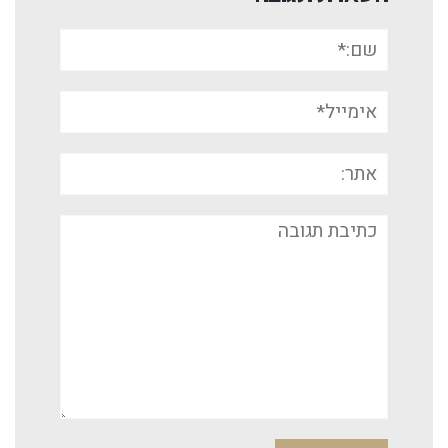
שם:*
אימייל*
אתר:
תגובה