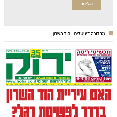
מהדורה דיגיטלית - הוד השרון