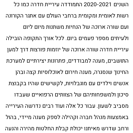
השנים 2020-2021 התמודדה עיריית חדרה כמו כל
רשות לאומית ומקומית ברחבי העולם עם אתגר הקורונה
ועם שורה ארוכה של הנחיות משתנות מיום ליום
ולעיתים מספר פעמים ביום. לכל אורך התקופה הובילה
עיריית חדרה שורה ארוכה של יוזמות פורצות דרך למען
התושבים, מענה למבודדים, פתרונות יצירתיים למערכת
החינוך שנסגרה, מענה חירום לאוכלוסיות קצה ובהן
אנשים וילדים עם מוגבלויות, לקשישים שהיו בקבוצת
סיכון ולמשפחותיהם של הצוותים הרפואיים שעבדו
מסביב לשעון. עבור כל אלה ועוד רבים נדרשה העירייה
באמצעות מנהל חברה וקהילה לספק מענה מיידי, בהול
ורחב שדרש מאיתנו יכולת קבלת החלטות מהירה והנעה