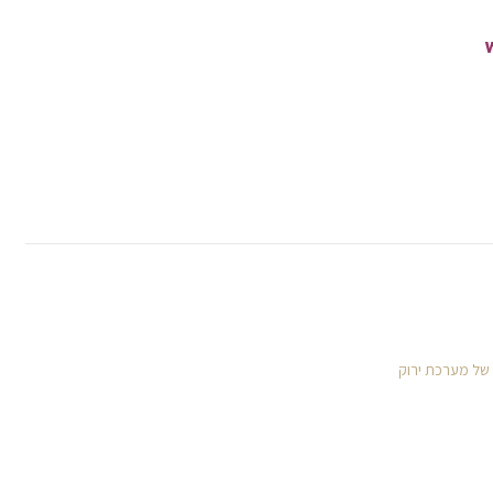
 של מערכת ירוק