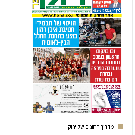
מדריך החוגים של ירוק