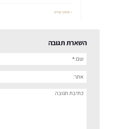
« פוסט קודם
השארת תגובה
שם:*
אתר:
תגובה