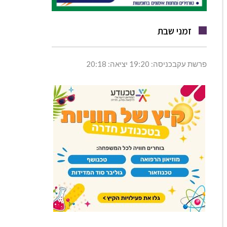
זמני שבת
פרשת עקבכניסה: 19:20 יציאה: 20:18