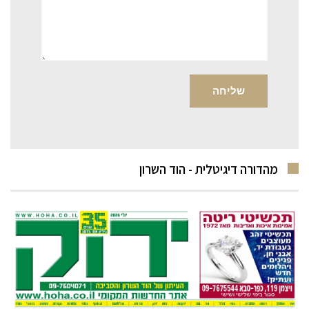
מהדורה דיגיטלית - הוד השרון