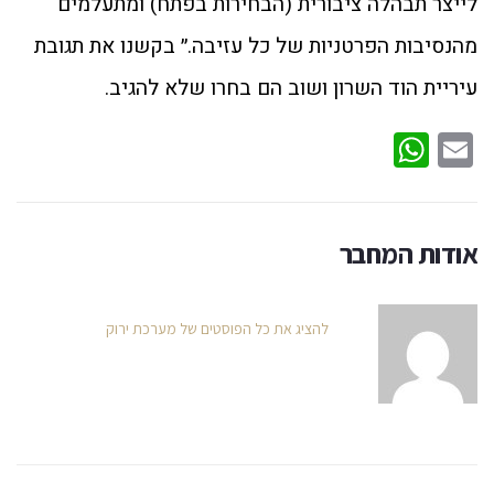
לייצר תבהלה ציבורית (הבחירות בפתח) ומתעלמים
מהנסיבות הפרטניות של כל עזיבה.״ בקשנו את תגובת
עיריית הוד השרון ושוב הם בחרו שלא להגיב.
WhatsApp
Email
אודות המחבר
להציג את כל הפוסטים של מערכת ירוק