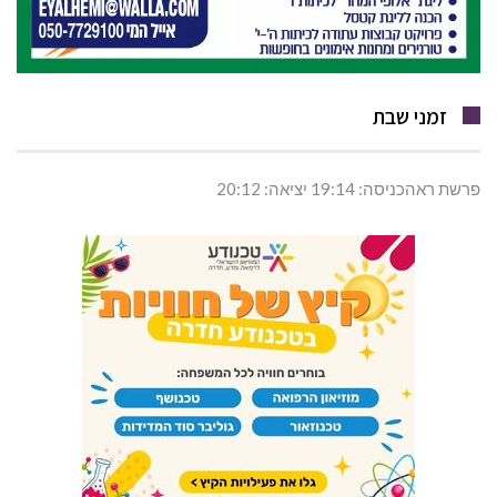
זמני שבת
פרשת ראהכניסה: 19:14 יציאה: 20:12