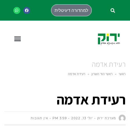
למהדורה דיגיטלית
רעידת אדמה
ראשי
»
ראשי הוד השרון
»
רעידת אדמה
רעידת אדמה
מערכת ירוק
יולי 13, 2022
3:59 PM
אין תגובות