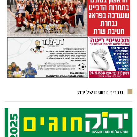
מדריך החוגים של ירוק