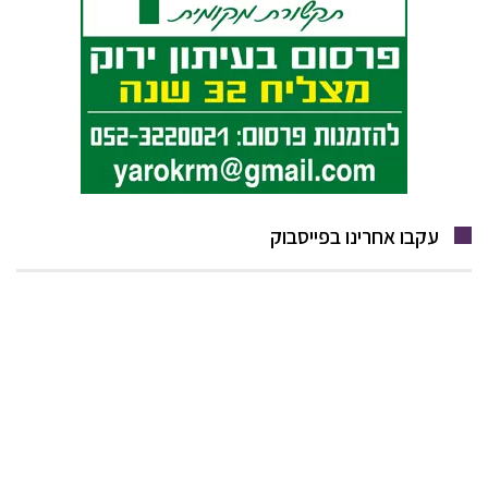
עקבו אחרינו בפייסבוק