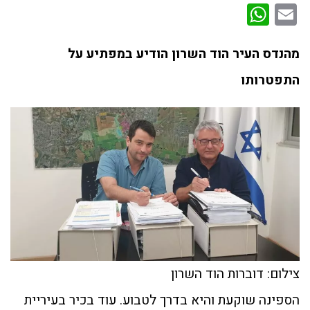
WhatsApp
Email
מהנדס העיר הוד השרון הודיע במפתיע על
התפטרותו
צילום: דוברות הוד השרון
הספינה שוקעת והיא בדרך לטבוע. עוד בכיר בעיריית