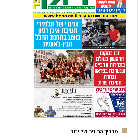
מדריך החוגים של ירוק