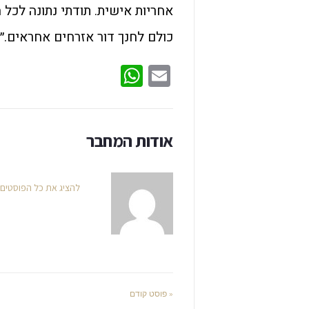
אחריות אישית. תודתי נתונה לכל 
כולם לחנך דור אזרחים אחראים.״
WhatsApp
Email
אודות המחבר
להציג את כל הפוסטים
« פוסט קודם