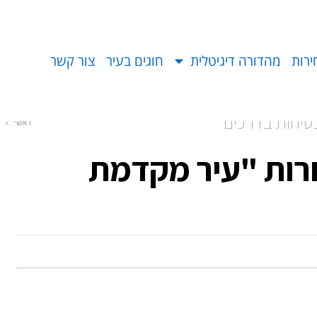
ירות
מהדורה דיגיטלית
חוגים בעיר
צור קשר
יחות בדרכים"
ראשי
»
רות "עיר מקדמת