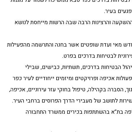
פגעים בעיר.
ההשקעה והרצינות הרבה שבה הרשות מייחסת לנושא
ודש מאי ועדת שופטים אשר בחנה והתרשמה מהפעילות
ירונית לבטיחות בדרכים בפרט.
הול הבטיחות בדרכים, תשתיות, כבישים, שבילי
פעולות אכיפה ופרויקטים ומיזמים ייחודיים לעיר כפר
וך, הסברה בקהילה, טיפול בחוקי עזר עירוניים, אכיפה,
ירות לתושב של מעבירי הדרך הפרוסים ברחבי העיר.
פה בת”א בהשתתפות בכירים ממשרד התחבורה