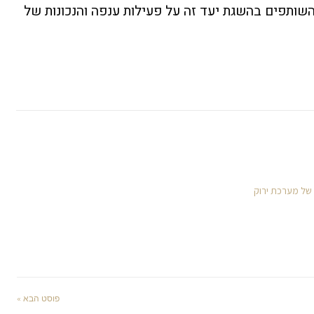
השותפים בהשגת יעד זה על פעילות ענפה והנכונות של
 של מערכת ירוק
פוסט הבא »