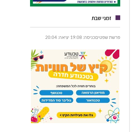
זמני שבת
פרשת שפטיםכניסה: 19:08 יציאה: 20:04