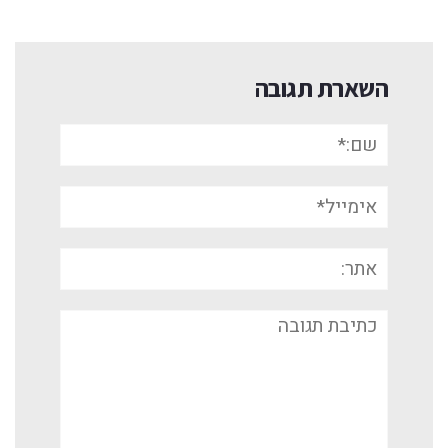
השארת תגובה
שם:*
אימייל*
אתר:
תגובה