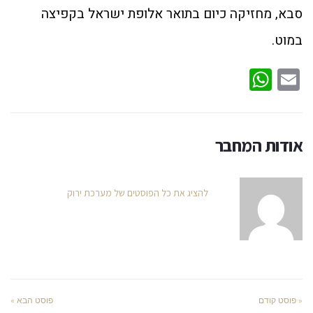
סבא, מחזיקה כיום בתואר אלופת ישראל בקפיצה
במוט.
WhatsApp
Email
אודות המחבר
להציג את כל הפוסטים של מערכת ירוק
« פוסט קודם
פוסט הבא »