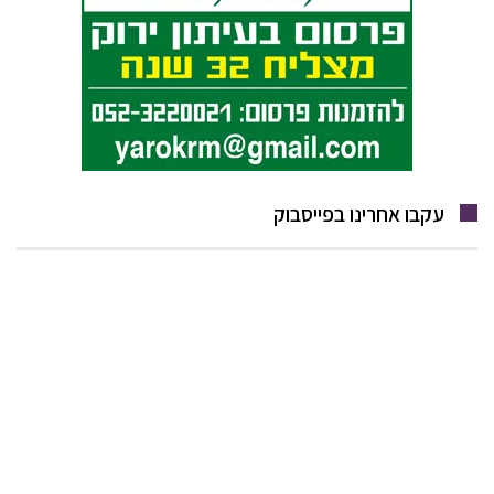
עקבו אחרינו בפייסבוק