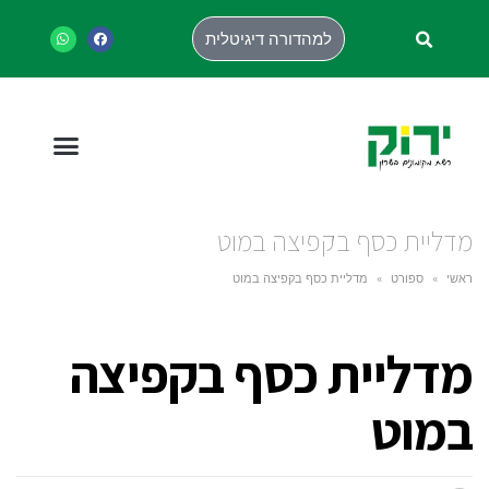
למהדורה דיגיטלית
מדליית כסף בקפיצה במוט
ראשי
»
ספורט
»
מדליית כסף בקפיצה במוט
מדליית כסף בקפיצה
במוט