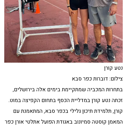
נטע קורן
צילום: דוברות כפר סבא
בתחרות המכביה שמתקיימת בימים אלה בירושלים,
זכתה נטע קורן במדליית הכסף בתחום הקפיצה במוט.
קורן, תלמידת תיכון גלילי בכפר סבא, המתאמנת עם
המאמן קוסטה סמיונוב באגודת הפועל אתלטי אורן כפר