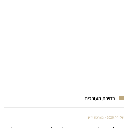
בחירת העורכים
יולי 14, 2026
מערכת ירוק