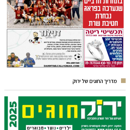
מדריך החוגים של ירוק