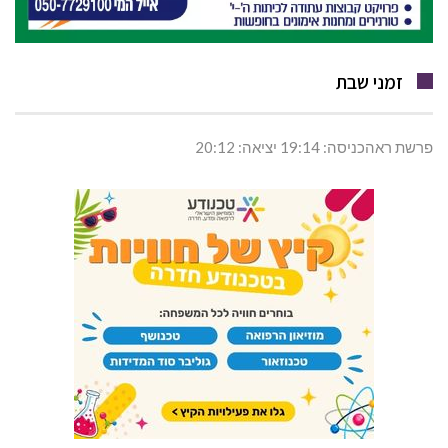
זמני שבת
פרשת ראהכניסה: 19:14 יציאה: 20:12