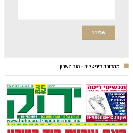
מהדורה דיגיטלית - הוד השרון