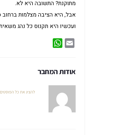
מתוקנת? התשובה היא לא.
אבל, היא הציבה מצלמות ברחוב ס
ועכשיו היא תקנוס כל נהג משאית
WhatsApp
Email
אודות המחבר
להציג את כל הפוסטים