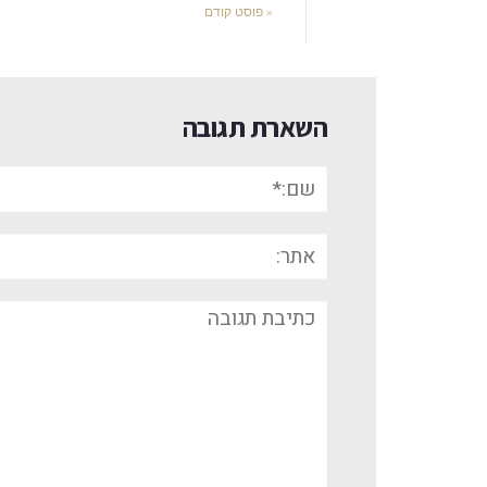
« פוסט קודם
השארת תגובה
שם:*
אתר:
תגובה