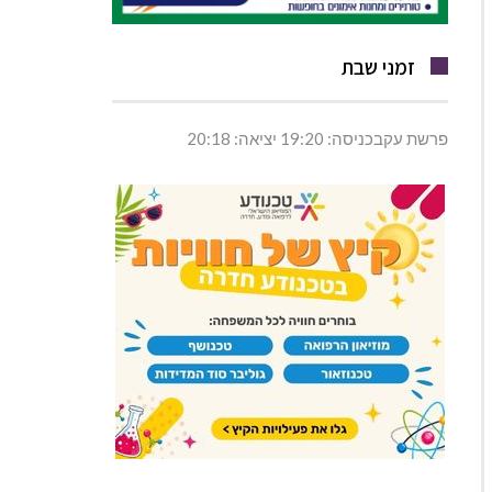
זמני שבת
פרשת עקבכניסה: 19:20 יציאה: 20:18