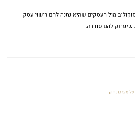
וקולוב מול העסקים שהיא נתנה להם רישוי עסק
 שיפרוק להם סחורה.
 של מערכת ירוק