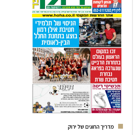
מדריך החוגים של ירוק