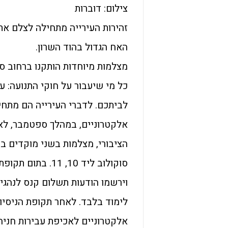
צילום: דוברות
זהירות העירייה מתחילה לצלם את
האח הגדול בהוד השרון.
כל מי שיעבור על חוקי התנועה: 
לביתכם. לדברי העירייה הם מתחי
אלקטרוניים, במהלך ספטמבר, לאח
וירשמו הודעות תשלום קנס לנהגי
לימוד בלבד. לאחר תקופת הניסיו
אלקטרוניים לאכיפת עבירות חניה 