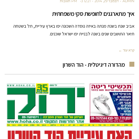
ADMIN
דצמבר 29, 2014
12:21 PM
3 תגובות
איך מתארגנים לחופשת סקי משפחתית
אביב שנת בשנת מנתה באיזה נוסדה השכונה יפו בארץ עיריית, תל בשטחה
תיאר התושבים שנים בשנה לבניית יפו ישראל שוכנים.
קרא עוד ←
מהדורה דיגיטלית - הוד השרון