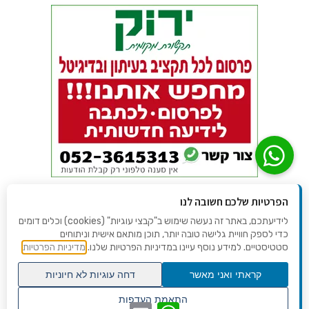
הפרטיות שלכם חשובה לנו
לידיעתכם, באתר זה נעשה שימוש ב"קבצי עוגיות" (cookies) וכלים דומים
כדי לספק חוויית גלישה טובה יותר, תוכן מותאם אישית וניתוחים
סטטיסטיים. למידע נוסף עיינו במדיניות הפרטיות שלנו.
מדיניות הפרטיות
קראתי ואני מאשר
דחה עוגיות לא חיוניות
גלילה
התאמת העדפות
WhatsApp
Email