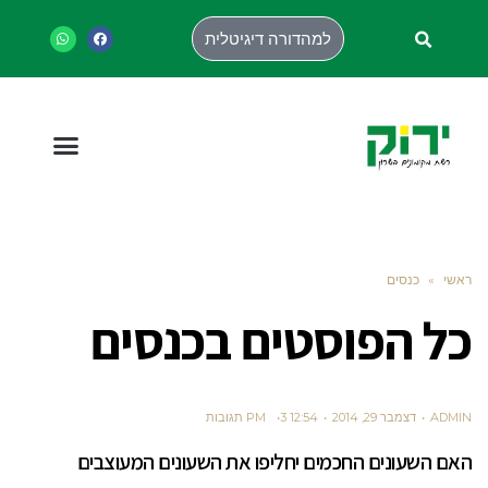
למהדורה דיגיטלית
ראשי
»
כנסים
כל הפוסטים ב
כנסים
ADMIN
דצמבר 29, 2014
12:54 PM
3 תגובות
האם השעונים החכמים יחליפו את השעונים המעוצבים