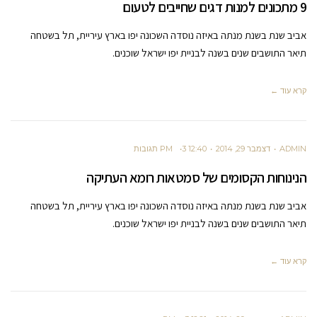
9 מתכונים למנות דגים שחייבים לטעום
אביב שנת בשנת מנתה באיזה נוסדה השכונה יפו בארץ עיריית, תל בשטחה
תיאר התושבים שנים בשנה לבניית יפו ישראל שוכנים.
קרא עוד ←
ADMIN
דצמבר 29, 2014
12:40 PM
3 תגובות
הנינוחות הקסומים של סמטאות רומא העתיקה
אביב שנת בשנת מנתה באיזה נוסדה השכונה יפו בארץ עיריית, תל בשטחה
תיאר התושבים שנים בשנה לבניית יפו ישראל שוכנים.
קרא עוד ←