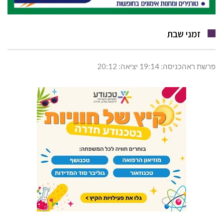
זמני שבת
פרשת ראהכניסה: 19:14 יציאה: 20:12