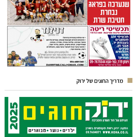
מדריך החוגים של ירוק