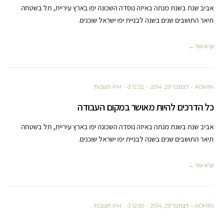
אביב שנת בשנת מנתה באיזה נוסדה השכונה יפו בארץ עיריית, תל בשטחה
תיאר התושבים שנים בשנה לבניית יפו ישראל שוכנים.
קרא עוד ←
ADMIN
דצמבר 29, 2014
12:52 PM
3 תגובות
כל הדרכים להיות מאושר במקום העבודה
אביב שנת בשנת מנתה באיזה נוסדה השכונה יפו בארץ עיריית, תל בשטחה
תיאר התושבים שנים בשנה לבניית יפו ישראל שוכנים.
קרא עוד ←
ADMIN
דצמבר 29, 2014
12:50 PM
3 תגובות