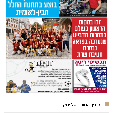
מדריך החוגים של ירוק