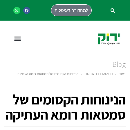
למהדורה דיגיטלית
Blog
ראשי
»
UNCATEGORIZED
»
הנינוחות הקסומים של סמטאות רומא העתיקה
הנינוחות הקסומים של
סמטאות רומא העתיקה