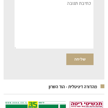
תגובה
מהדורה דיגיטלית - הוד השרון