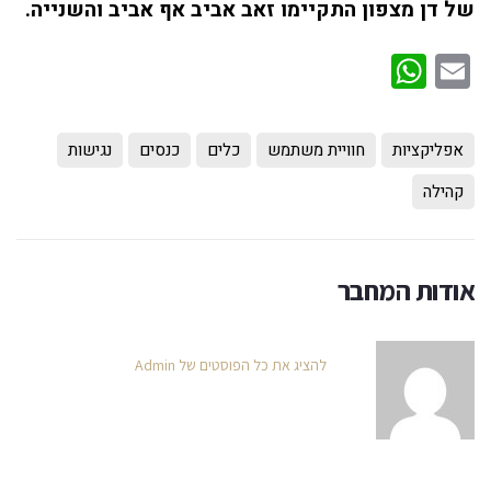
של דן מצפון התקיימו זאב אביב אף אביב והשנייה.
WhatsApp
Email
אפליקציות
חוויית משתמש
כלים
כנסים
נגישות
קהילה
אודות המחבר
להציג את כל הפוסטים של Admin