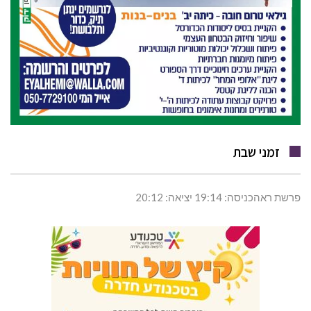
זמני שבת
פרשת ראהכניסה: 19:14 יציאה: 20:12