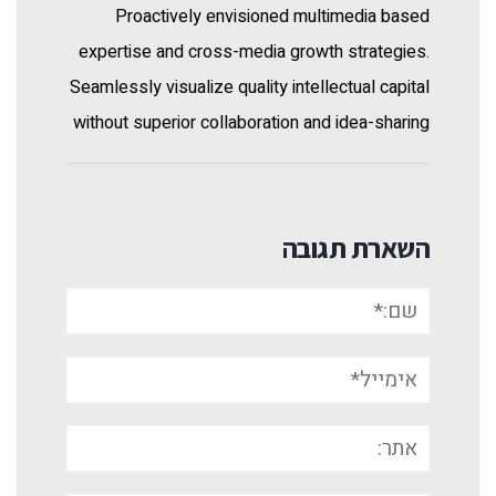
Proactively envisioned multimedia based
expertise and cross-media growth strategies.
Seamlessly visualize quality intellectual capital
without superior collaboration and idea-sharing
השארת תגובה
שם:*
אימייל*
אתר: