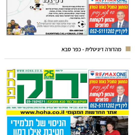
מהדורה דיגיטלית - כפר סבא