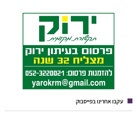
עקבו אחרינו בפייסבוק