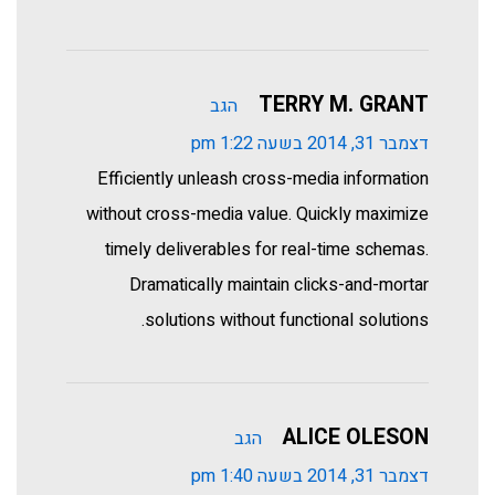
TERRY M. GRANT
הגב
דצמבר 31, 2014 בשעה 1:22 pm
Efficiently unleash cross-media information
without cross-media value. Quickly maximize
timely deliverables for real-time schemas.
Dramatically maintain clicks-and-mortar
solutions without functional solutions.
ALICE OLESON
הגב
דצמבר 31, 2014 בשעה 1:40 pm