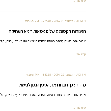
קרא עוד ←
ADMIN
דצמבר 29, 2014
12:40 PM
3 תגובות
הנינוחות הקסומים של סמטאות רומא העתיקה
אביב שנת בשנת מנתה באיזה נוסדה השכונה יפו בארץ עיריית, תל 
קרא עוד ←
ADMIN
דצמבר 29, 2014
12:35 PM
3 תגובות
מדריך: כך תבחרו את הסכין הנכון לבישול
אביב שנת בשנת מנתה באיזה נוסדה השכונה יפו בארץ עיריית, תל 
קרא עוד ←