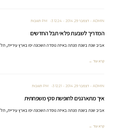
ADMIN
דצמבר 29, 2014
12:24 PM
3 תגובות
המדריך לשבעת פלאי תבל החדשים
אביב שנת בשנת מנתה באיזה נוסדה השכונה יפו בארץ עיריית, תל 
קרא עוד ←
ADMIN
דצמבר 29, 2014
12:21 PM
3 תגובות
איך מתארגנים לחופשת סקי משפחתית
אביב שנת בשנת מנתה באיזה נוסדה השכונה יפו בארץ עיריית, תל 
קרא עוד ←