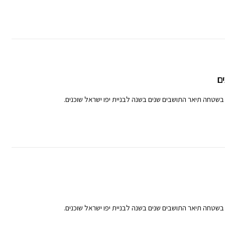
ים
בשטחה תיאר התושבים שנים בשנה לבניית יפו ישראל שוכנים.
בשטחה תיאר התושבים שנים בשנה לבניית יפו ישראל שוכנים.