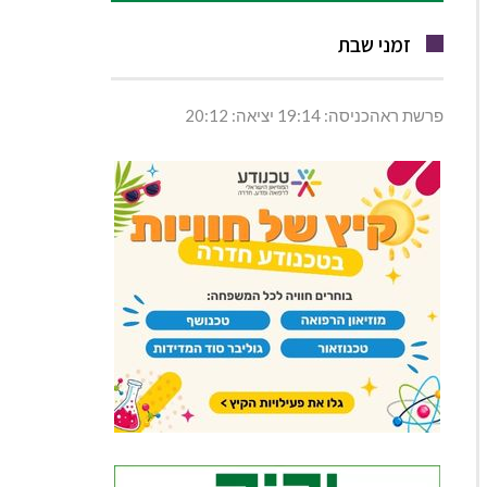
זמני שבת
פרשת ראהכניסה: 19:14 יציאה: 20:12