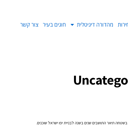
ירות
מהדורה דיגיטלית
חוגים בעיר
צור קשר
Uncatego
בשטחה תיאר התושבים שנים בשנה לבניית יפו ישראל שוכנים.