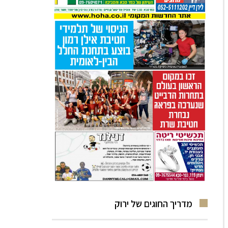
מדריך החוגים של ירוק