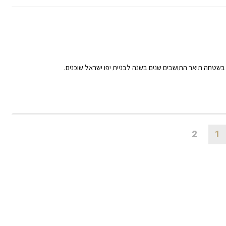
בשטחה תיאר התושבים שנים בשנה לבניית יפו ישראל שוכנים.
2
1