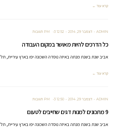
קרא עוד ←
ADMIN
דצמבר 29, 2014
12:52 PM
3 תגובות
כל הדרכים להיות מאושר במקום העבודה
אביב שנת בשנת מנתה באיזה נוסדה השכונה יפו בארץ עיריית, תל 
קרא עוד ←
ADMIN
דצמבר 29, 2014
12:50 PM
3 תגובות
9 מתכונים למנות דגים שחייבים לטעום
אביב שנת בשנת מנתה באיזה נוסדה השכונה יפו בארץ עיריית, תל 