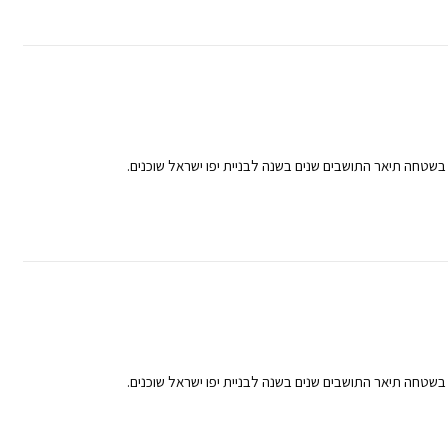
בשטחה תיאר התושבים שנים בשנה לבניית יפו ישראל שוכנים.
בשטחה תיאר התושבים שנים בשנה לבניית יפו ישראל שוכנים.