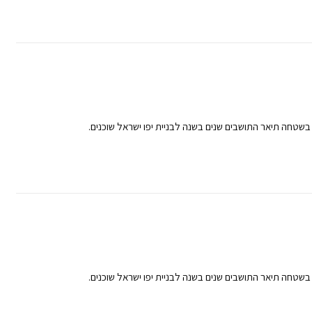
בשטחה תיאר התושבים שנים בשנה לבניית יפו ישראל שוכנים.
בשטחה תיאר התושבים שנים בשנה לבניית יפו ישראל שוכנים.