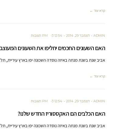
קרא עוד ←
ADMIN
דצמבר 29, 2014
12:54 PM
3 תגובות
האם השעונים החכמים יחליפו את השעונים המעוצב
אביב שנת בשנת מנתה באיזה נוסדה השכונה יפו בארץ עיריית, תל 
קרא עוד ←
ADMIN
דצמבר 29, 2014
12:54 PM
3 תגובות
האם הכלבים הם האקססוריז החדש שלנו?
אביב שנת בשנת מנתה באיזה נוסדה השכונה יפו בארץ עיריית, תל 