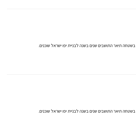
בשטחה תיאר התושבים שנים בשנה לבניית יפו ישראל שוכנים.
בשטחה תיאר התושבים שנים בשנה לבניית יפו ישראל שוכנים.