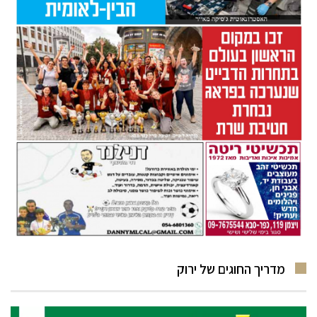
מדריך החוגים של ירוק