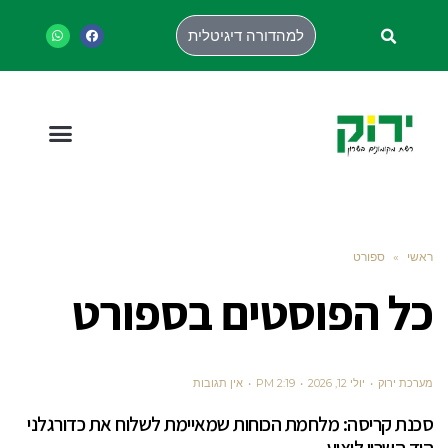
למהדורה דיגיטלית
ראשי
»
ספורט
כל הפוסטים ב
ספורט
מערכת ירוק
יולי 12, 2026
2:19 PM
אין תגובות
סכנת קריסה: מלחמת הכוחות שמאיימת לשלוח את כדורגלני