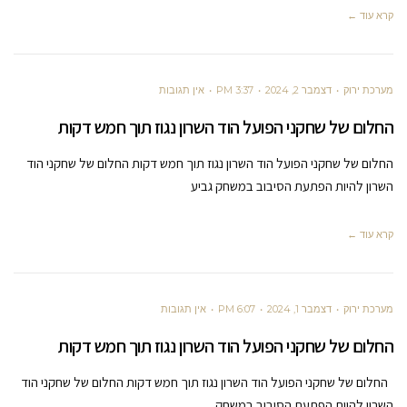
קרא עוד ←
מערכת ירוק
דצמבר 2, 2024
3:37 PM
אין תגובות
החלום של שחקני הפועל הוד השרון נגוז תוך חמש דקות
החלום של שחקני הפועל הוד השרון נגוז תוך חמש דקות החלום של שחקני הוד
השרון להיות הפתעת הסיבוב במשחק גביע
קרא עוד ←
מערכת ירוק
דצמבר 1, 2024
6:07 PM
אין תגובות
החלום של שחקני הפועל הוד השרון נגוז תוך חמש דקות
החלום של שחקני הפועל הוד השרון נגוז תוך חמש דקות החלום של שחקני הוד
השרון להיות הפתעת הסיבוב במשחק