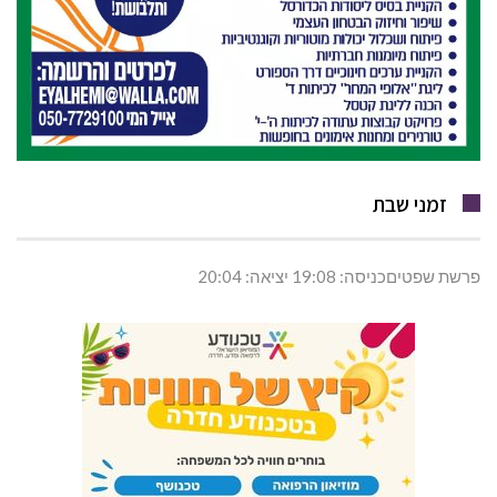
זמני שבת
פרשת שפטיםכניסה: 19:08 יציאה: 20:04