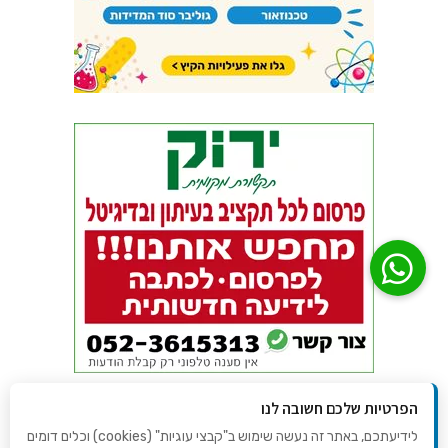
הפרטיות שלכם חשובה לנו
לידיעתכם, באתר זה נעשה שימוש ב"קבצי עוגיות" (cookies) וכלים דומים