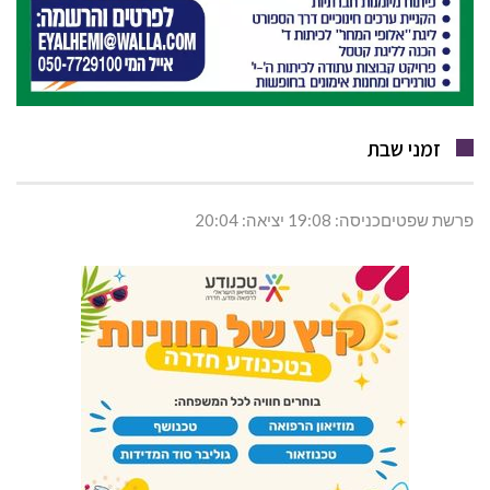
זמני שבת
פרשת שפטיםכניסה: 19:08 יציאה: 20:04