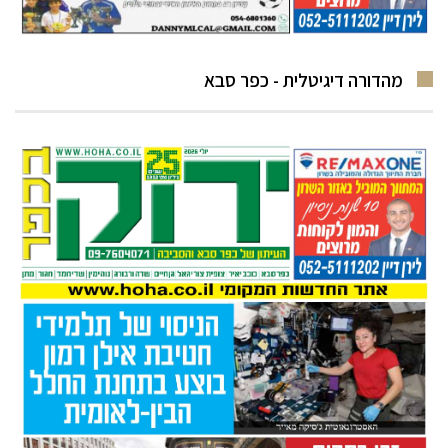
מהדורה דיגיטלית - כפר סבא