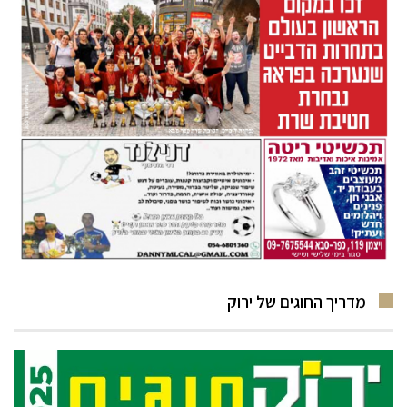
מדריך החוגים של ירוק