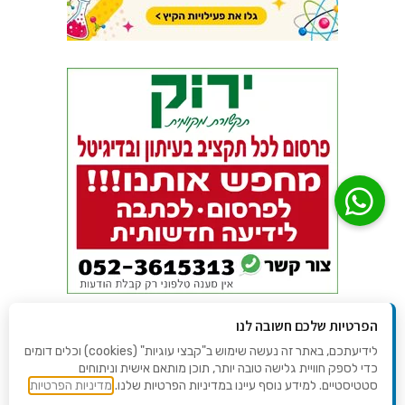
הפרטיות שלכם חשובה לנו
לידיעתכם, באתר זה נעשה שימוש ב"קבצי עוגיות" (cookies) וכלים דומים
כדי לספק חוויית גלישה טובה יותר, תוכן מותאם אישית וניתוחים
סטטיסטיים. למידע נוסף עיינו במדיניות הפרטיות שלנו.
מדיניות הפרטיות