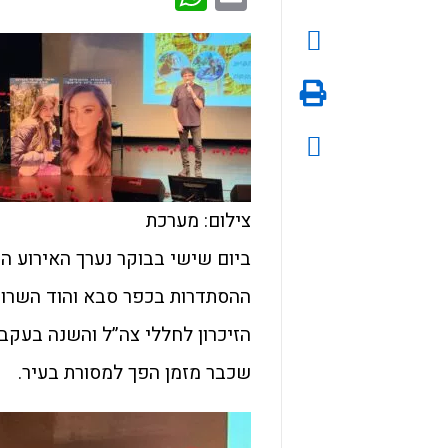
צילום: מערכת
ביום שישי בבוקר נערך האירוע הש
ההסתדרות בכפר סבא והוד השרון. 
שכבר מזמן הפך למסורת בעיר.