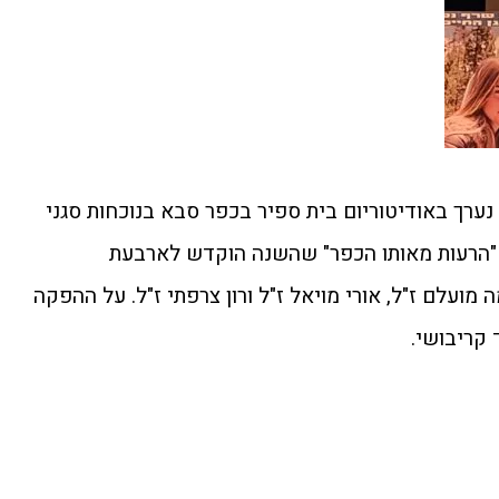
נערך באודיטוריום בית ספיר בכפר סבא בנוכחות סגני
 "הרעות מאותו הכפר" שהשנה הוקדש לארבעת
 מועלם ז"ל, אורי מויאל ז"ל ורון צרפתי ז"ל. על ההפקה
קריבושי.