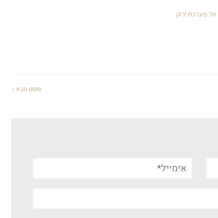
 של מערכת ירוק
פוסט הבא »
אימייל*