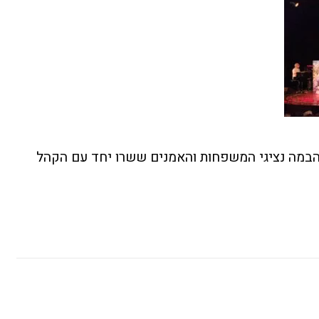
במה נציגי המשפחות והאמנים ששרו יחד עם הקהל