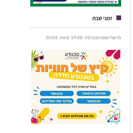
זמני שבת
פרשת שפטיםכניסה: 19:08 יציאה: 20:04