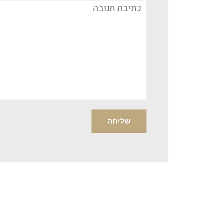
תגובה