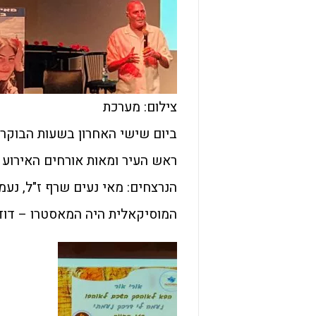
צילום: מערכת
ביום שישי האחרון בשעות הבוקר 
ראש העיר ומאות אורחים האירוע
הנרצחים: מאי נעים שרף ז"ל, נעמה
המוסיקאלית היה המאסטרו – דוד 