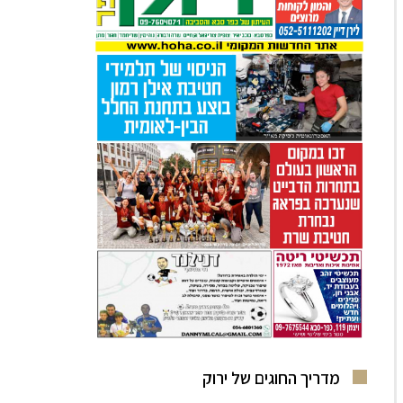
מדריך החוגים של ירוק