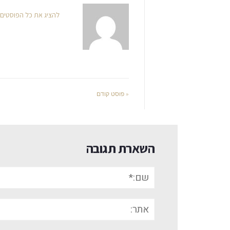
להציג את כל הפוסטים
« פוסט קודם
השארת תגובה
שם:*
אתר: