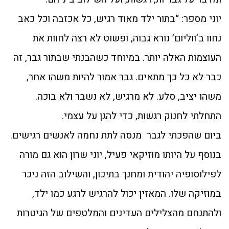
יוני מספר: “בתור ילד מאוד רגיש, כל אכזבה וכל כאב
נחוו ב’ווליום’ נורא גבוה, ופשוט לא רצה לחוות את
העוצמות האלה יותר. במיוחד כשהבנתי שבתור גבר, זה
כבר לא כל כך מתאים. גבר אמור להיות משהו אחר,
משהו יציב, סלע. לא מרגיש, לא נשבר ולא בוכה.
התחלתי לחנוק רגשות, כדי להגן על עצמי.
ביום שהפכתי לגבר מנסה לתת נחמה לאנשים רגישים.
בנוסף על היותו מוזיקאי פעיל, יוני שרון הוא גם מורה
לפילוסופיה יהודית ומחנך בתיכון, והשילוב הזה ניכר
במוזיקה שלו. המאזין יכול להרגיש לרגע כמו ילד,
ולהתנחם מהצלילים העדינים והמלטפים של הגיטרות