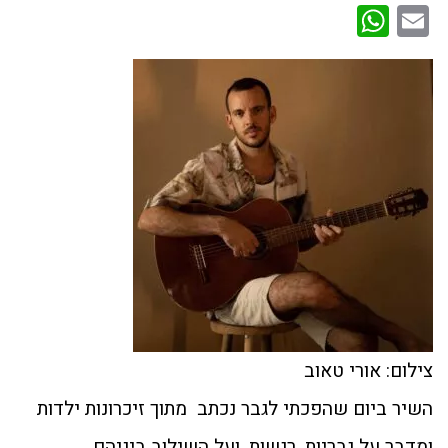
WhatsApp
Email
צילום: אורי טאוב
השיר ביום שהפכתי לגבר נכתב מתוך זיכרונות ילדות
ומדבר על גבריות, רגשות, ועל השילוב ביניהם.