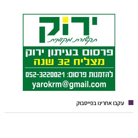
עקבו אחרינו בפייסבוק