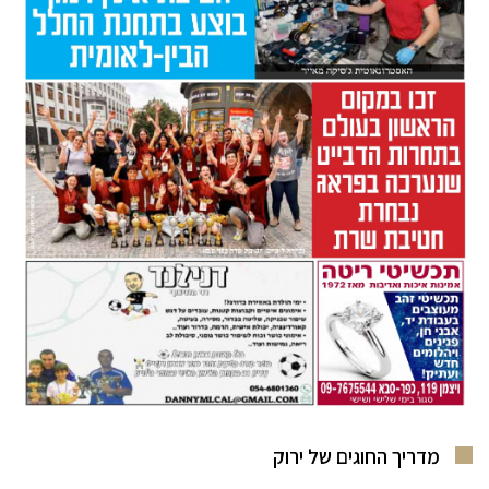
מדריך החוגים של ירוק