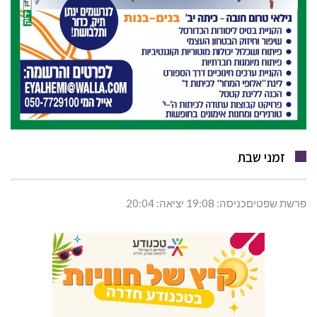
זמני שבת
פרשת שפטיםכניסה: 19:08 יציאה: 20:04