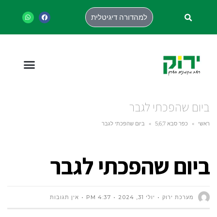
למהדורה דיגיטלית
ביום שהפכתי לגבר
ראשי
»
כפר סבא 5,6,7
»
ביום שהפכתי לגבר
ביום שהפכתי לגבר
מערכת ירוק
יולי 31, 2024
4:37 PM
אין תגובות