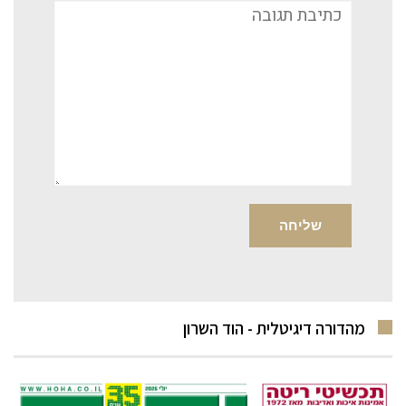
תגובה
מהדורה דיגיטלית - הוד השרון