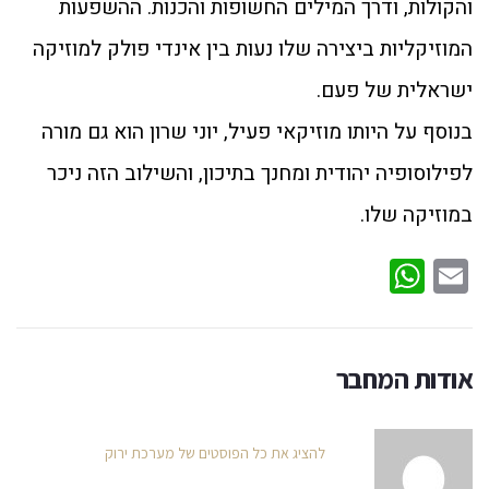
והקולות, ודרך המילים החשופות והכנות. ההשפעות
המוזיקליות ביצירה שלו נעות בין אינדי פולק למוזיקה
ישראלית של פעם.
בנוסף על היותו מוזיקאי פעיל, יוני שרון הוא גם מורה
לפילוסופיה יהודית ומחנך בתיכון, והשילוב הזה ניכר
במוזיקה שלו.
WhatsApp
Email
אודות המחבר
להציג את כל הפוסטים של מערכת ירוק