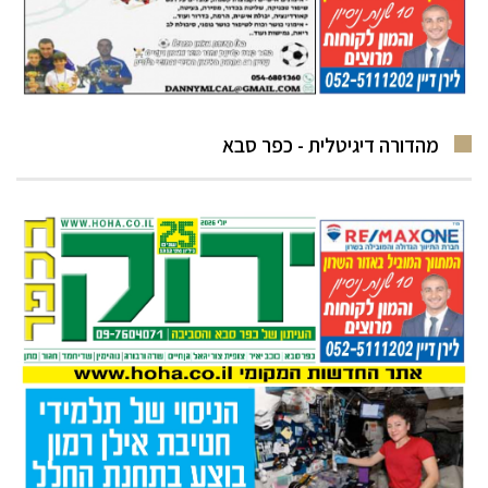
מהדורה דיגיטלית - כפר סבא