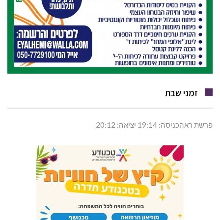
זמני שבת
פרשת ראהכניסה: 19:14 יציאה: 20:12