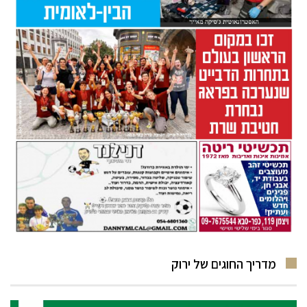
מדריך החוגים של ירוק