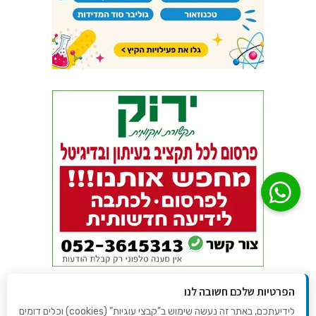
הפרטיות שלכם חשובה לנו
לידיעתכם, באתר זה נעשה שימוש ב"קבצי עוגיות" (cookies) וכלים דומים