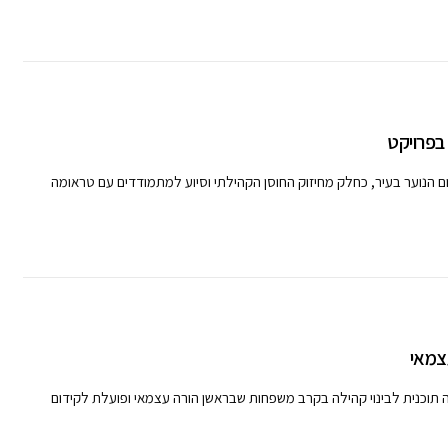
ום הנוער בעיר, כחלק מחיזוק החוסן הקהילתי וסיוע למתמודדים עם טראומה
צמאי
ה תוכנית לבינוי קהילה בקרב משפחות שבראשן הורה עצמאי ופועלת לקידום