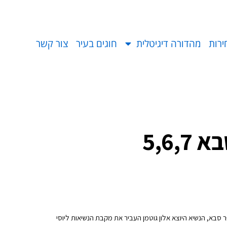
ירות
מהדורה דיגיטלית
חוגים בעיר
צור קשר
5,6,7
ר סבא, הנשיא היוצא אלון גוטמן העביר את מקבת הנשיאות ליוסי