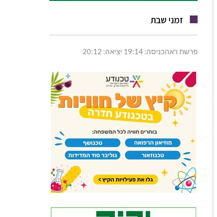
זמני שבת
פרשת ראהכניסה: 19:14 יציאה: 20:12