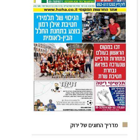
מדריך החוגים של ירוק