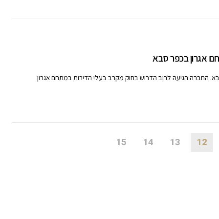
חם אגרון בכפר סבא
א. החברה הגיעה לרוב הדרוש בחוק מקרב בעלי הדירות במתחם אגרון
15
14
13
12