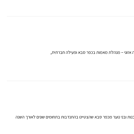
ה אזוגי – מנהלת מאמות בכפר סבא ופעילה חברתית,
נות ובני נוער מכפר סבא שהצטיינו בהתנדבות בתחומים שונים לאורך השנה