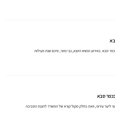
בא
פר סבא. באירוע הנשיא היוצא, גבי מזור, סיכם שנת פעילות
גי ליער עירוני, וזאת כחלק מקול קורא של המשרד להגנת הסביבה