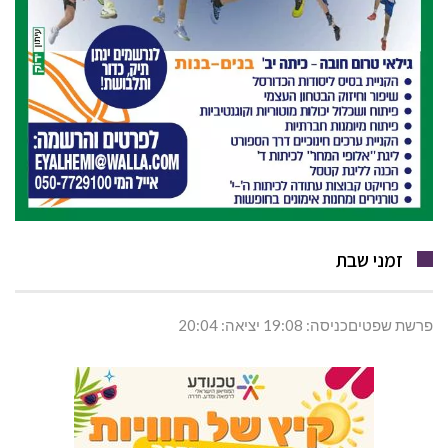
זמני שבת
פרשת שפטיםכניסה: 19:08 יציאה: 20:04