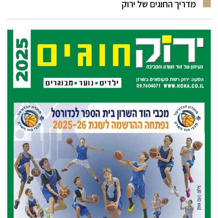
מדריך החוגים של ירוק