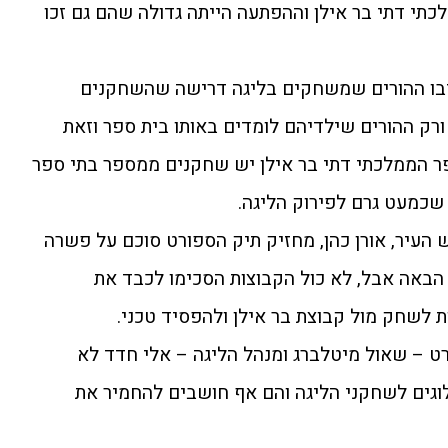
תי דתי בר אילן וההפתעה הייתה גדולה שהם גם זכו
יבו ההורים שמשחקים בליגה דרישה שהשחקנים
ורק ההורים שילדיהם לומדים באותו בית ספר וזאת
 הממלכתי דתי בר אילן יש שחקנים ממספר בתי ספר
 שכמעט גרם לפירוק הליגה.
 העיר, אורן כהן, מחזיק תיק הספורט סוכם על פשרה
הבאה אבל, לא כול הקבוצות הסכימו לכבד את
לשחק מול קבוצת בר אילן ולהפסיד טכני.
 – שאול מיטלברג ומנהל הליגה – אלי חדד לא
גים לשחקני הליגה והם אף חושבים להחמיר את