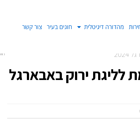
ירות
מהדורה דיגיטלית
חוגים בעיר
צור קשר
202
ראש
 לליגת ירוק באבארגל