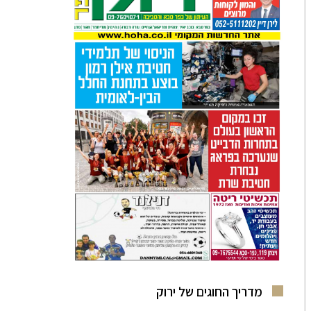
מדריך החוגים של ירוק