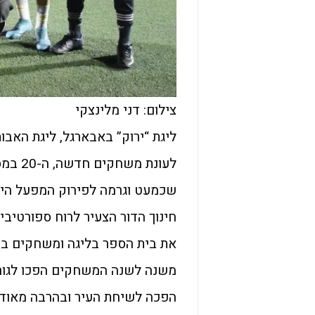
צילום: דני מלינצקי
ליגת “ירוק” באבארגל, ליגת האבו
לעונת
שכמעט וגרמה לפירוק המפעל היפ
חינוך הדור הצעיר לרוח ספורטיבי
את בית הספר בליגה ומשחקים בנ
משנה לשנה המשחקים הפכו לגורם
הפכה לשיחת העיר ובהרבה מאוד 