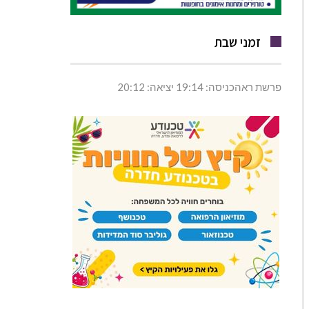
זמני שבת
פרשת ראהכניסה: 19:14 יציאה: 20:12