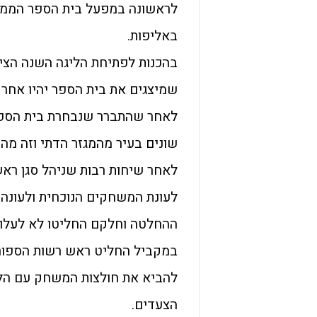
לראשונה במפעל בית הספר הממלכ
באליפות.
בהכנות לפתיחת הליגה השנה הצ
שמיצגים את בית הספר יהיו אחר 
לאחר שהתברר שנבחרת בית הספר
שונים בעיר מהמגזר הדתי וזה מה
לאחר שיחות רבות שניהל סגן ראש
לעונת המשחקים הנוכחית ולעונה 
ההחלטה וחלקם החליטו לא לעלות 
במקביל החליט ראש רשות הספורט
להביא את חולצות המשחק עם הלו
הצעדים.