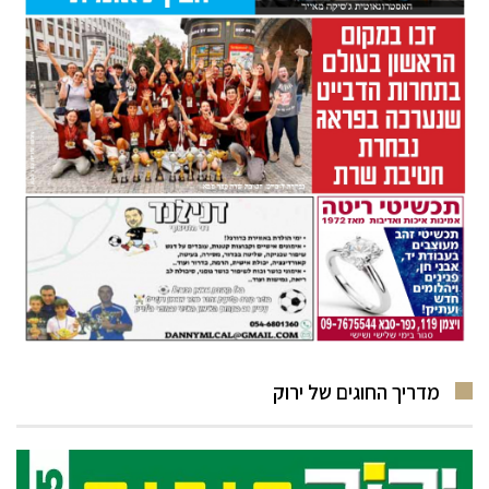
מדריך החוגים של ירוק