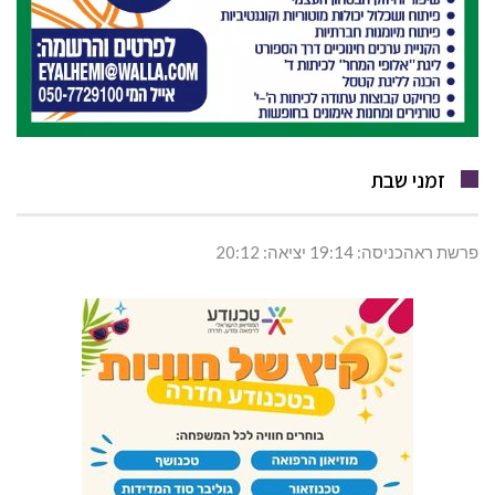
זמני שבת
פרשת ראהכניסה: 19:14 יציאה: 20:12