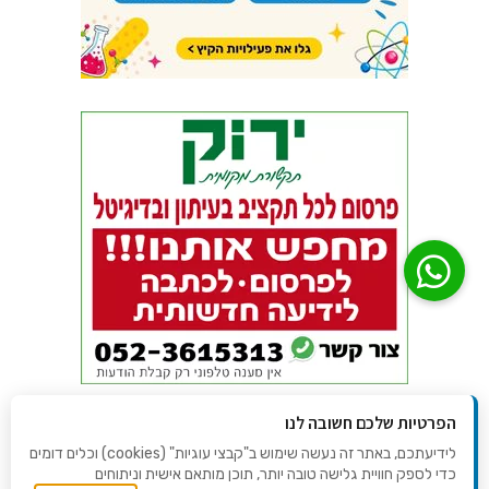
הפרטיות שלכם חשובה לנו
לידיעתכם, באתר זה נעשה שימוש ב"קבצי עוגיות" (cookies) וכלים דומים
כדי לספק חוויית גלישה טובה יותר, תוכן מותאם אישית וניתוחים