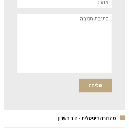
תגובה
מהדורה דיגיטלית - הוד השרון