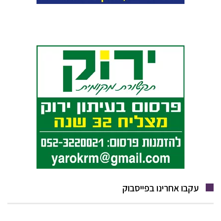
עקבו אחרינו בפייסבוק