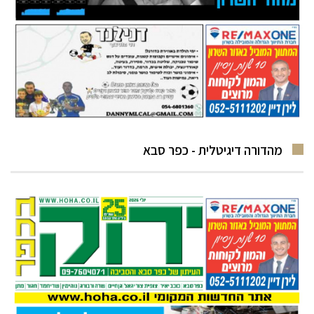
מהדורה דיגיטלית - כפר סבא