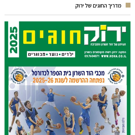
מדריך החוגים של ירוק