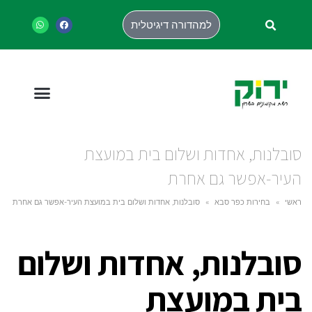
למהדורה דיגיטלית
סובלנות, אחדות ושלום בית במועצת
העיר-אפשר גם אחרת
ראשי
»
בחירות כפר סבא
»
סובלנות, אחדות ושלום בית במועצת העיר-אפשר גם אחרת
סובלנות, אחדות ושלום
בית במועצת