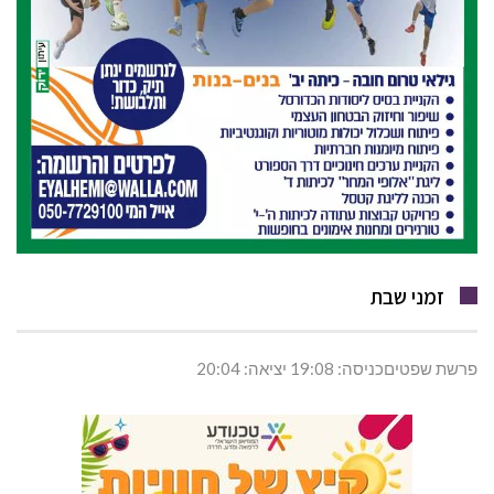
זמני שבת
פרשת שפטיםכניסה: 19:08 יציאה: 20:04