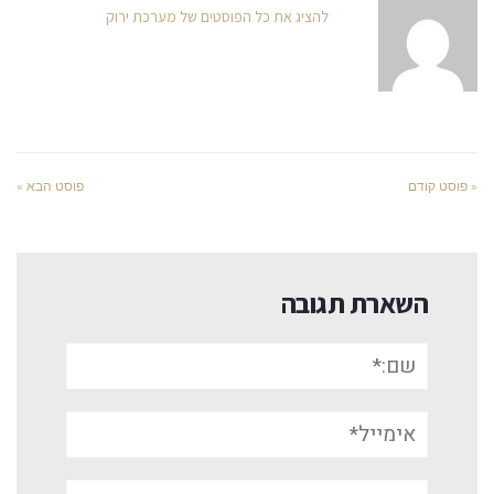
להציג את כל הפוסטים של מערכת ירוק
« פוסט קודם
פוסט הבא »
השארת תגובה
שם:*
אימייל*
אתר: