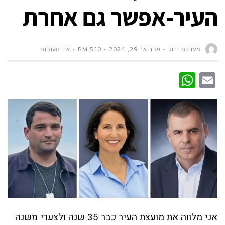
העיר-אפשר גם אחרת
מערכת ירוק
פברואר 29, 2024
5:10 PM
אין תגובות
WhatsApp
Email
אני מלווה את מועצת העיר כבר 35 שנה ולצערי משנה