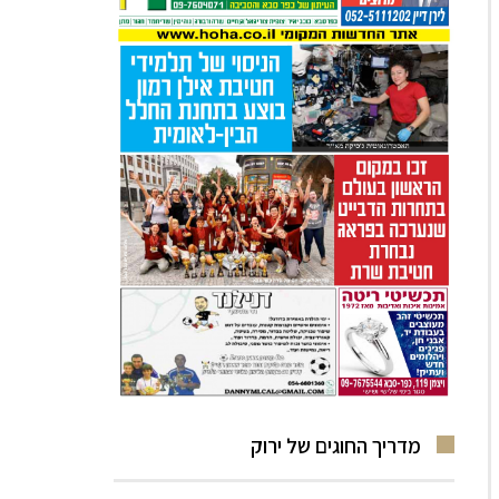
מדריך החוגים של ירוק