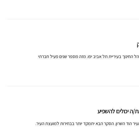
ת/ה יכולים להשפיע
עיר הוד השרון. הסקר הבא יתמקד יותר בבחירות למועצת העיר.