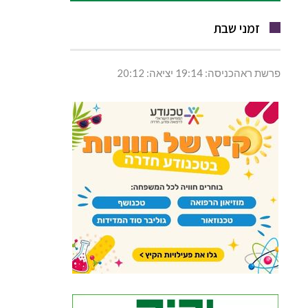
זמני שבת
פרשת ראהכניסה: 19:14 יציאה: 20:12