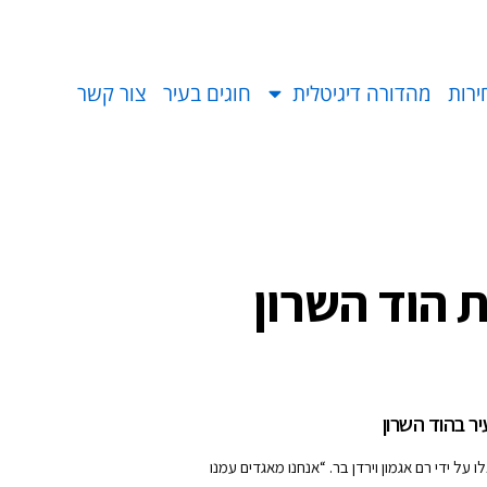
ירות
מהדורה דיגיטלית
חוגים בעיר
צור קשר
 הוד השרון
ר בהוד השרון
על ידי רם אגמון וירדן בר. “אנחנו מאגדים עמנו