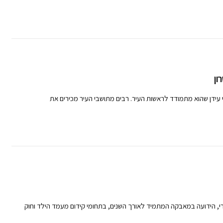
ון
 עידן שהוא מתמודד לראשות העיר. רבים מתושבי העיר מכירים את
רי, הידועה במאבקה המתמיד לאורך השנים, בתחומי קידום מעמד הילד וחוק