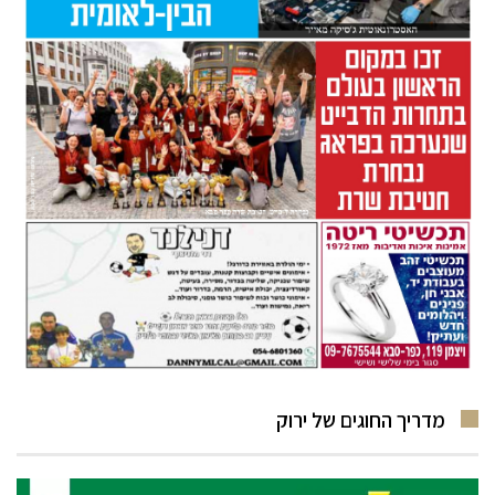
מדריך החוגים של ירוק