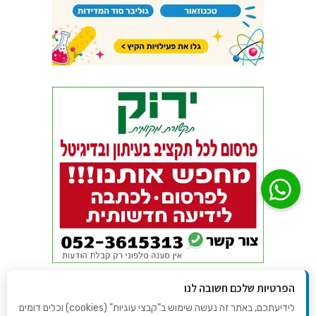
הפרטיות שלכם חשובה לנו
לידיעתכם, באתר זה נעשה שימוש ב"קבצי עוגיות" (cookies) וכלים דומים