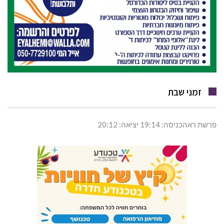
זמני שבת
פרשת ראהכניסה: 19:14 יציאה: 20:12