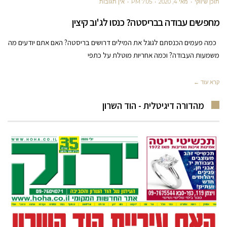
תוכן שיווקי
מאי 4, 2020
7:05 PM
אין תגובות
מחפשים עבודה בבריסטה? כנסו לג'וב קיצין
כמה פעמים הכנסתם לגוגל את המילים דרושים בריסטה? האם אתם יודעים מה
משמעות העבודה? וכמה אחריות מוטלת על כתפי
קרא עוד ←
מהדורה דיגיטלית - הוד השרון