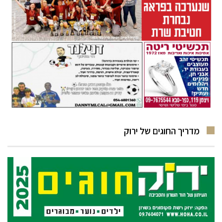
מדריך החוגים של ירוק