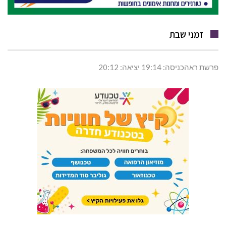
זמני שבת
פרשת ראהכניסה: 19:14 יציאה: 20:12