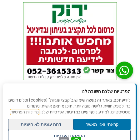
הפרטיות שלכם חשובה לנו
לידיעתכם, באתר זה נעשה שימוש ב"קבצי עוגיות" (cookies) וכלים דומים
כדי לספק חוויית גלישה טובה יותר, תוכן מותאם אישית וניתוחים
סטטיסטיים. למידע נוסף עיינו במדיניות הפרטיות שלנו.
מדיניות הפרטיות
קראתי ואני מאשר
דחה עוגיות לא חיוניות
גלילה
התאמת העדפות
WhatsApp
Email